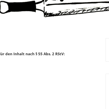
ür den Inhalt nach § 55 Abs. 2 RStV: