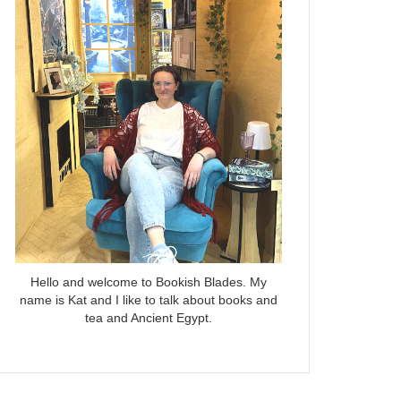
Hello and welcome to Bookish Blades. My
name is Kat and I like to talk about books and
tea and Ancient Egypt.