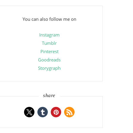
You can also follow me on
Instagram
Tumblr
Pinterest
Goodreads
Storygraph
share