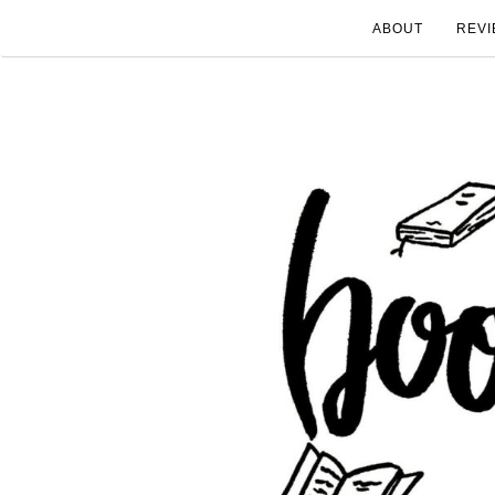
ABOUT
REVI