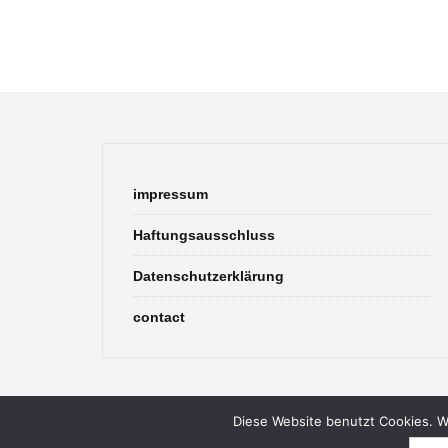
impressum
Haftungsausschluss
Datenschutzerklärung
contact
Diese Website benutzt Cookies. We