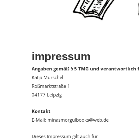
impressum
Angaben gemäß § 5 TMG und
verantwortlich f
Katja Murschel
Roßmarktstraße 1
04177 Leipzig
Kontakt
E-Mail: minasmorgulbooks@web.de
Dieses Impressum gilt auch für