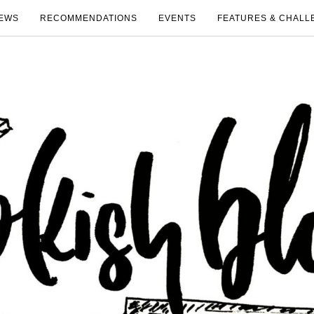
EWS
RECOMMENDATIONS
EVENTS
FEATURES & CHALL