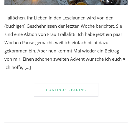
Hallöchen, ihr Lieben.In den Leselaunen wird von den
(buchigen) Geschehnissen der letzten Woche berichtet. Sie
sind eine Aktion von Frau Trallafitti. Ich habe jetzt ein paar
Wochen Pause gemacht, weil ich einfach nicht dazu
gekommen bin. Aber nun kommt Mal wieder ein Beitrag
von mir. Einen schönen zweiten Advent wünsche ich euch ♥
ich hoffe, […]
CONTINUE READING