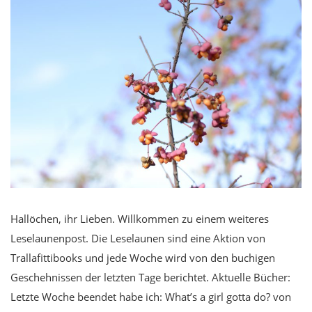
Hallöchen, ihr Lieben. Willkommen zu einem weiteres
Leselaunenpost. Die Leselaunen sind eine Aktion von
Trallafittibooks und jede Woche wird von den buchigen
Geschehnissen der letzten Tage berichtet. Aktuelle Bücher:
Letzte Woche beendet habe ich: What’s a girl gotta do? von