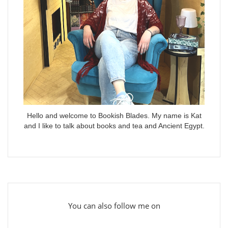
Hello and welcome to Bookish Blades. My name is Kat
and I like to talk about books and tea and Ancient Egypt.
You can also follow me on