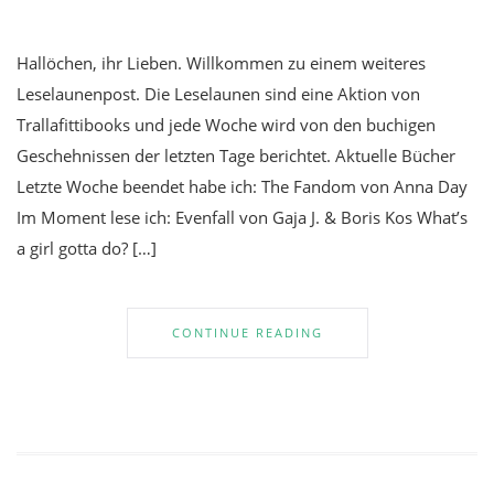
Hallöchen, ihr Lieben. Willkommen zu einem weiteres
Leselaunenpost. Die Leselaunen sind eine Aktion von
Trallafittibooks und jede Woche wird von den buchigen
Geschehnissen der letzten Tage berichtet. Aktuelle Bücher
Letzte Woche beendet habe ich: The Fandom von Anna Day
Im Moment lese ich: Evenfall von Gaja J. & Boris Kos What’s
a girl gotta do? […]
CONTINUE READING