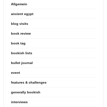
Allgemein
ancient egypt
blog visits
book review
book tag
bookish lists
bullet journal
event
features & challenges
generally bookish
interviews