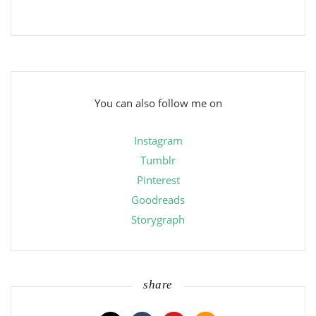
You can also follow me on
Instagram
Tumblr
Pinterest
Goodreads
Storygraph
share