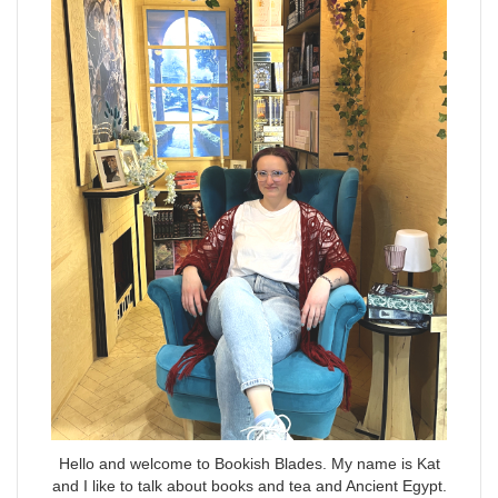
Hello and welcome to Bookish Blades. My name is Kat
and I like to talk about books and tea and Ancient Egypt.