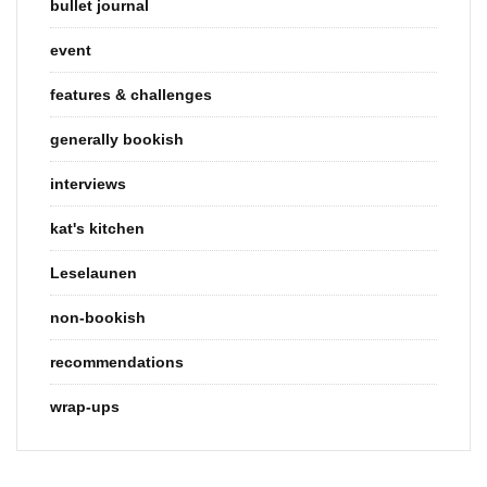
bullet journal
event
features & challenges
generally bookish
interviews
kat's kitchen
Leselaunen
non-bookish
recommendations
wrap-ups