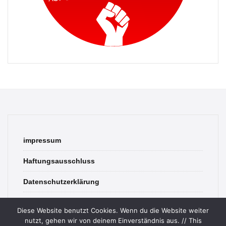
impressum
Haftungsausschluss
Datenschutzerklärung
contact
Diese Website benutzt Cookies. Wenn du die Website weiter
nutzt, gehen wir von deinem Einverständnis aus. // This