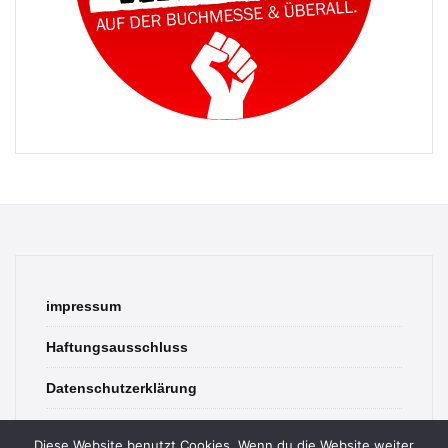
impressum
Haftungsausschluss
Datenschutzerklärung
contact
Diese Website benutzt Cookies. Wenn du die Website weiter