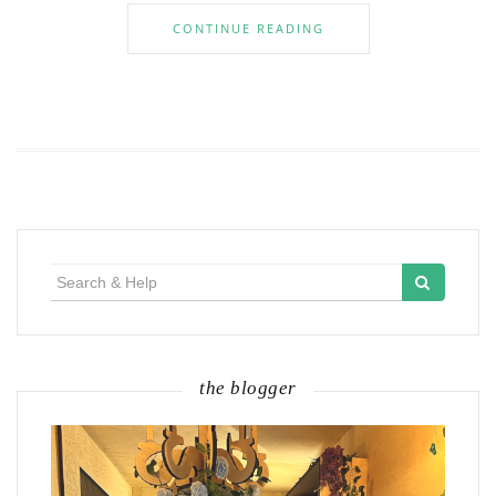
CONTINUE READING
Search
for:
the blogger