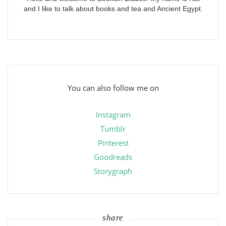
and I like to talk about books and tea and Ancient Egypt.
You can also follow me on
Instagram
Tumblr
Pinterest
Goodreads
Storygraph
share