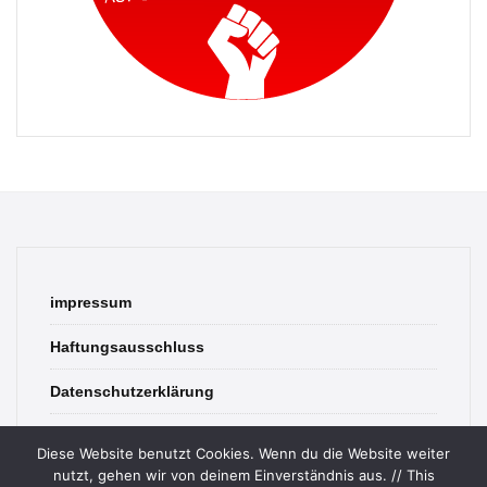
impressum
Haftungsausschluss
Datenschutzerklärung
contact
Diese Website benutzt Cookies. Wenn du die Website weiter
nutzt, gehen wir von deinem Einverständnis aus. // This