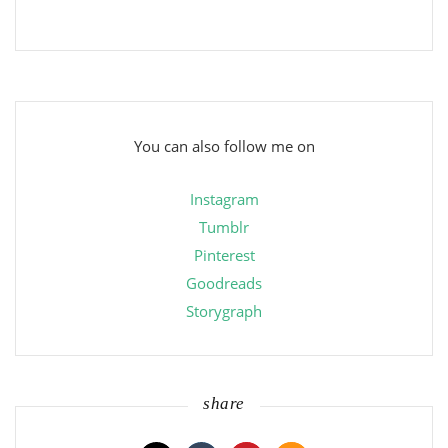
You can also follow me on
Instagram
Tumblr
Pinterest
Goodreads
Storygraph
share