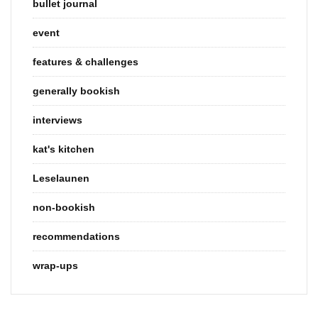
bullet journal
event
features & challenges
generally bookish
interviews
kat's kitchen
Leselaunen
non-bookish
recommendations
wrap-ups