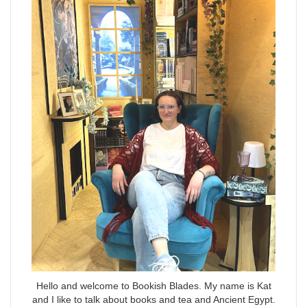
Hello and welcome to Bookish Blades. My name is Kat
and I like to talk about books and tea and Ancient Egypt.