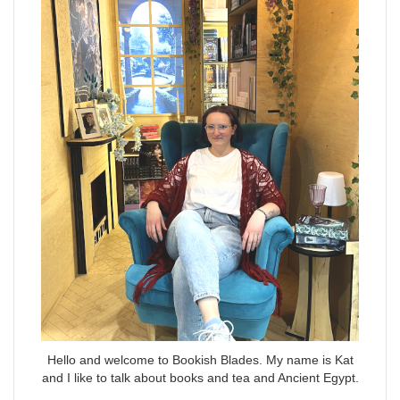
Hello and welcome to Bookish Blades. My name is Kat
and I like to talk about books and tea and Ancient Egypt.