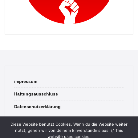
impressum
Haftungsausschluss
Datenschutzerklärung
contact
Diese Website benutzt Cookies. Wenn du die Website weiter
nutzt, gehen wir von deinem Einverständnis aus. // This
website uses cookies.