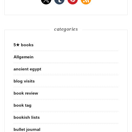
categories
5★ books
Allgemein
ancient egypt
blog visits
book review
book tag
bookish lists
bullet journal