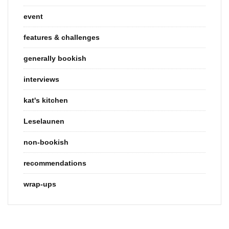
event
features & challenges
generally bookish
interviews
kat's kitchen
Leselaunen
non-bookish
recommendations
wrap-ups