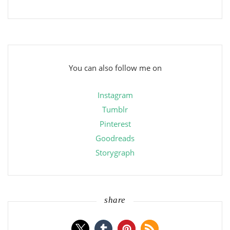
You can also follow me on
Instagram
Tumblr
Pinterest
Goodreads
Storygraph
share