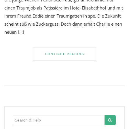
einen Traumjob als Patissière im Hotel Elisabethhof und mit
ihrem Freund Eddie einen Traumgatten in spe. Die Zukunft
scheint süß wie Zuckerguss. Doch dann erhält Charlie einen
neuen […]
CONTINUE READING
Search
for: