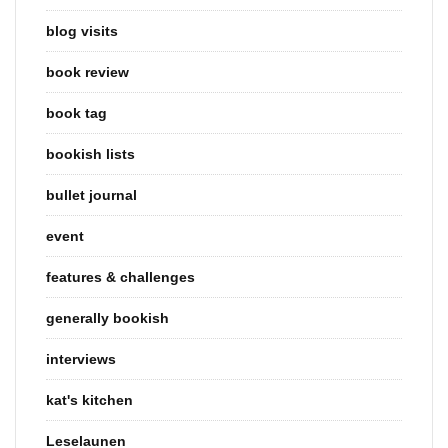
blog visits
book review
book tag
bookish lists
bullet journal
event
features & challenges
generally bookish
interviews
kat's kitchen
Leselaunen