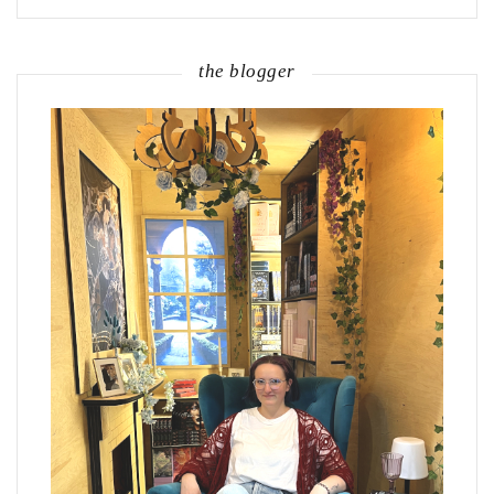
the blogger