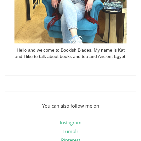
Hello and welcome to Bookish Blades. My name is Kat
and I like to talk about books and tea and Ancient Egypt.
You can also follow me on
Instagram
Tumblr
Pinterest