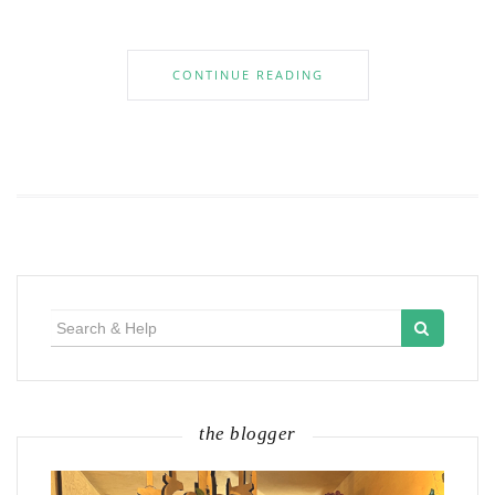
CONTINUE READING
Search
for:
the blogger