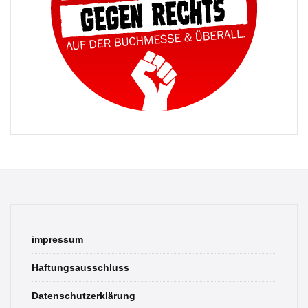
impressum
Haftungsausschluss
Datenschutzerklärung