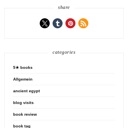
share
categories
5★ books
Allgemein
ancient egypt
blog visits
book review
book tag