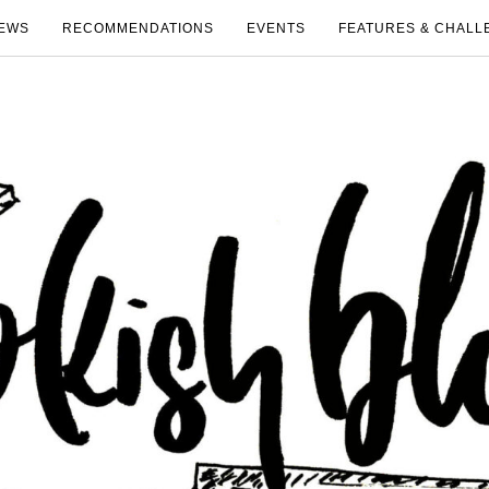
EWS
RECOMMENDATIONS
EVENTS
FEATURES & CHALL