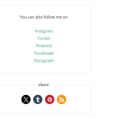
You can also follow me on
Instagram
Tumblr
Pinterest
Goodreads
Storygraph
share