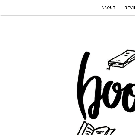
ABOUT
REVI