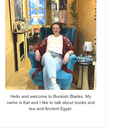
Hello and welcome to Bookish Blades. My
name is Kat and I like to talk about books and
tea and Ancient Egypt.