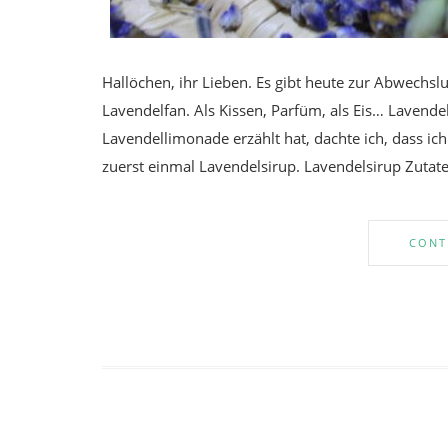
Hallöchen, ihr Lieben. Es gibt heute zur Abwechslu
Lavendelfan. Als Kissen, Parfüm, als Eis… Lavende
Lavendellimonade erzählt hat, dachte ich, dass ich
zuerst einmal Lavendelsirup. Lavendelsirup Zutate
CONT