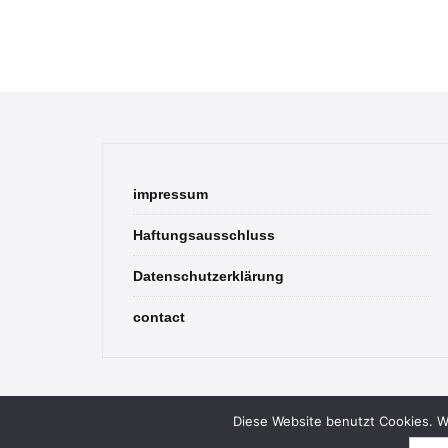
impressum
Haftungsausschluss
Datenschutzerklärung
contact
Diese Website benutzt Cookies. We