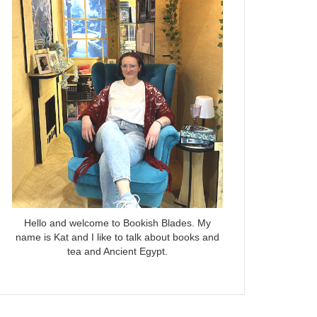
Hello and welcome to Bookish Blades. My
name is Kat and I like to talk about books and
tea and Ancient Egypt.