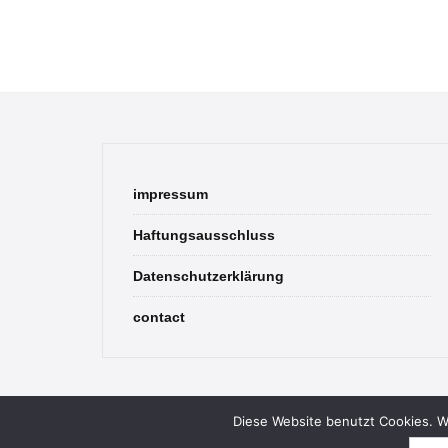
impressum
Haftungsausschluss
Datenschutzerklärung
contact
Diese Website benutzt Cookies. We