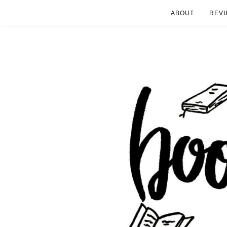
ABOUT
REVI