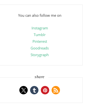
You can also follow me on
Instagram
Tumblr
Pinterest
Goodreads
Storygraph
share