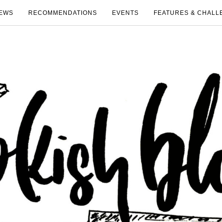
EWS
RECOMMENDATIONS
EVENTS
FEATURES & CHALL