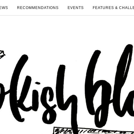
EWS
RECOMMENDATIONS
EVENTS
FEATURES & CHALL