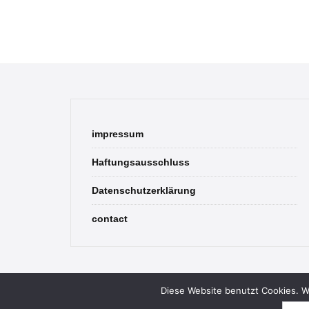
impressum
Haftungsausschluss
Datenschutzerklärung
contact
Diese Website benutzt Cookies. We