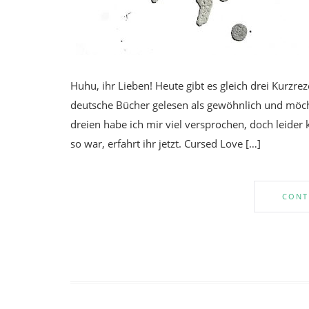
Huhu, ihr Lieben! Heute gibt es gleich drei Kurzr
deutsche Bücher gelesen als gewöhnlich und möch
dreien habe ich mir viel versprochen, doch leide
so war, erfahrt ihr jetzt. Cursed Love […]
CONT