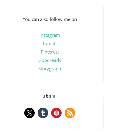
You can also follow me on
Instagram
Tumblr
Pinterest
Goodreads
Storygraph
share