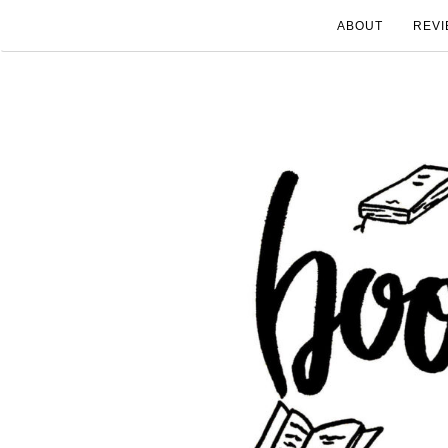
ABOUT
REVI