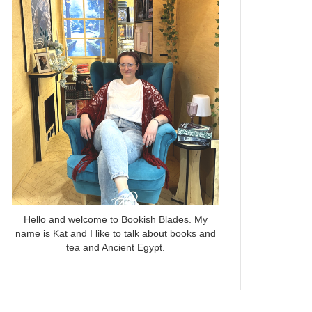
Hello and welcome to Bookish Blades. My
name is Kat and I like to talk about books and
tea and Ancient Egypt.