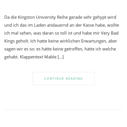
Da die Kingston University Reihe gerade sehr gehypt wird
und ich das im Laden andauernd an der Kasse habe, wollte
ich mal sehen, was daran so toll ist und habe mir Very Bad
Kings geholt. Ich hatte keine wirklichen Erwartungen, aber
sagen wir es so: es hätte keine getroffen, hätte ich welche
gehabt. Klappentext Mable […]
CONTINUE READING