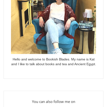
Hello and welcome to Bookish Blades. My name is Kat
and I like to talk about books and tea and Ancient Egypt.
You can also follow me on