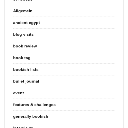
Allgemein
ancient egypt
blog visits
book review
book tag
bookish lists
bullet journal
event
features & challenges
generally bookish
interviews