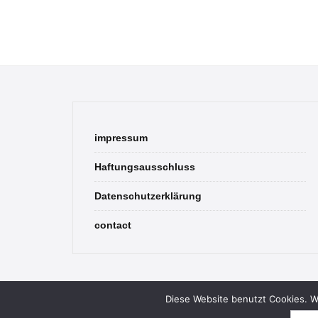
impressum
Haftungsausschluss
Datenschutzerklärung
contact
Diese Website benutzt Cookies. We