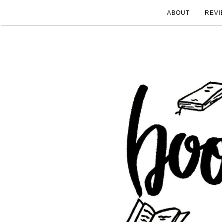
ABOUT
REVI