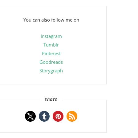
You can also follow me on
Instagram
Tumblr
Pinterest
Goodreads
Storygraph
share