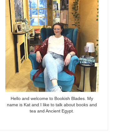
Hello and welcome to Bookish Blades. My
name is Kat and I like to talk about books and
tea and Ancient Egypt.