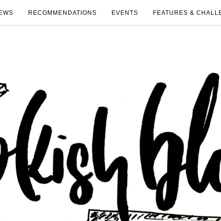
EWS
RECOMMENDATIONS
EVENTS
FEATURES & CHALL