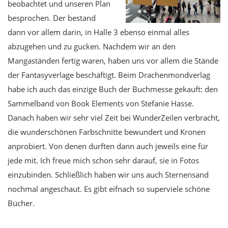
beobachtet und unseren Plan
besprochen. Der bestand
dann vor allem darin, in Halle 3 ebenso einmal alles
abzugehen und zu gucken. Nachdem wir an den
Mangaständen fertig waren, haben uns vor allem die Stände
der Fantasyverlage beschäftigt. Beim Drachenmondverlag
habe ich auch das einzige Buch der Buchmesse gekauft: den
Sammelband von Book Elements von Stefanie Hasse.
Danach haben wir sehr viel Zeit bei WunderZeilen verbracht,
die wunderschönen Farbschnitte bewundert und Kronen
anprobiert. Von denen durften dann auch jeweils eine für
jede mit. Ich freue mich schon sehr darauf, sie in Fotos
einzubinden. Schließlich haben wir uns auch Sternensand
nochmal angeschaut. Es gibt eifnach so superviele schöne
Bücher.