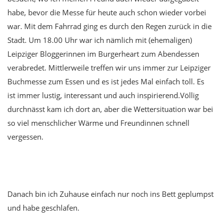
habe, bevor die Messe für heute auch schon wieder vorbei
war. Mit dem Fahrrad ging es durch den Regen zurück in die
Stadt. Um 18.00 Uhr war ich nämlich mit (ehemaligen)
Leipziger Bloggerinnen im Burgerheart zum Abendessen
verabredet. Mittlerweile treffen wir uns immer zur Leipziger
Buchmesse zum Essen und es ist jedes Mal einfach toll. Es
ist immer lustig, interessant und auch inspirierend.Völlig
durchnässt kam ich dort an, aber die Wettersituation war bei
so viel menschlicher Wärme und Freundinnen schnell
vergessen.
Danach bin ich Zuhause einfach nur noch ins Bett geplumpst
und habe geschlafen.