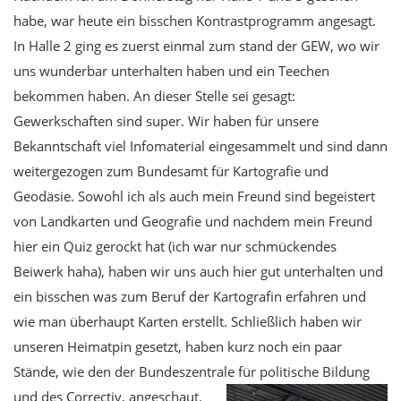
habe, war heute ein bisschen Kontrastprogramm angesagt.
In Halle 2 ging es zuerst einmal zum stand der GEW, wo wir
uns wunderbar unterhalten haben und ein Teechen
bekommen haben. An dieser Stelle sei gesagt:
Gewerkschaften sind super. Wir haben für unsere
Bekanntschaft viel Infomaterial eingesammelt und sind dann
weitergezogen zum Bundesamt für Kartografie und
Geodäsie. Sowohl ich als auch mein Freund sind begeistert
von Landkarten und Geografie und nachdem mein Freund
hier ein Quiz gerockt hat (ich war nur schmückendes
Beiwerk haha), haben wir uns auch hier gut unterhalten und
ein bisschen was zum Beruf der Kartografin erfahren und
wie man überhaupt Karten erstellt. Schließlich haben wir
unseren Heimatpin gesetzt, haben kurz noch ein paar
Stände, wie den der Bundeszentrale für politische Bildung
und des Correctiv, angeschaut.