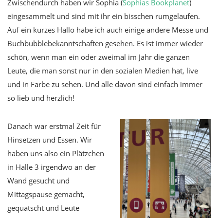
Zwischendurch haben wir Sophia (
Sophias Bookplanet
)
eingesammelt und sind mit ihr ein bisschen rumgelaufen.
Auf ein kurzes Hallo habe ich auch einige andere Messe und
Buchbubblebekanntschaften gesehen. Es ist immer wieder
schön, wenn man ein oder zweimal im Jahr die ganzen
Leute, die man sonst nur in den sozialen Medien hat, live
und in Farbe zu sehen. Und alle davon sind einfach immer
so lieb und herzlich!
Danach war erstmal Zeit für
Hinsetzen und Essen. Wir
haben uns also ein Plätzchen
in Halle 3 irgendwo an der
Wand gesucht und
Mittagspause gemacht,
gequatscht und Leute