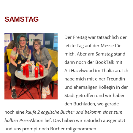
SAMSTAG
Der Freitag war tatsächlich der
letzte Tag auf der Messe für
mich. Aber am Samstag stand
dann noch der BookTalk mit
Ali Hazelwood im Thalia an. Ich
habe mich mit einer Freundin
und ehemaligen Kollegin in der
Stadt getroffen und wir haben
den Buchladen, wo gerade
noch eine
kaufe 2 englische Bücher und bekomm eines zum
halben Preis
-Aktion lief. Das haben wir natürlich ausgenutzt
und uns prompt noch Bücher mitgenommen.