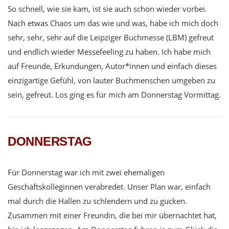
So schnell, wie sie kam, ist sie auch schon wieder vorbei.
Nach etwas Chaos um das wie und was, habe ich mich doch
sehr, sehr, sehr auf die Leipziger Buchmesse (LBM) gefreut
und endlich wieder Messefeeling zu haben. Ich habe mich
auf Freunde, Erkundungen, Autor*innen und einfach dieses
einzigartige Gefühl, von lauter Buchmenschen umgeben zu
sein, gefreut. Los ging es für mich am Donnerstag Vormittag.
DONNERSTAG
Für Donnerstag war ich mit zwei ehemaligen
Geschäftskolleginnen verabredet. Unser Plan war, einfach
mal durch die Hallen zu schlendern und zu gucken.
Zusammen mit einer Freundin, die bei mir übernachtet hat,