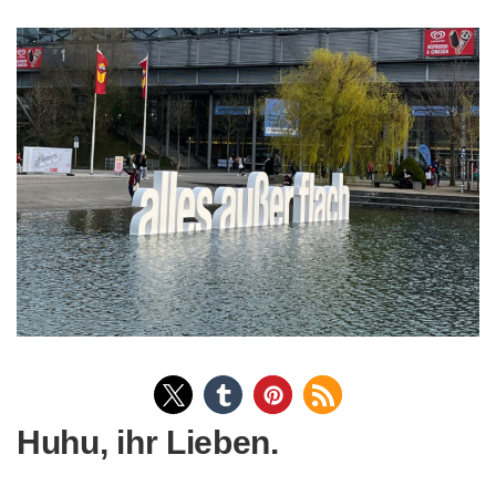
Huhu, ihr Lieben.