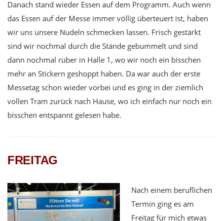
Danach stand wieder Essen auf dem Programm. Auch wenn
das Essen auf der Messe immer völlig überteuert ist, haben
wir uns unsere Nudeln schmecken lassen. Frisch gestärkt
sind wir nochmal durch die Stände gebummelt und sind
dann nochmal rüber in Halle 1, wo wir noch ein bisschen
mehr an Stickern geshoppt haben. Da war auch der erste
Messetag schon wieder vorbei und es ging in der ziemlich
vollen Tram zurück nach Hause, wo ich einfach nur noch ein
bisschen entspannt gelesen habe.
FREITAG
Na
ch einem beruflichen
Termin ging es am
Freitag für mich etwas