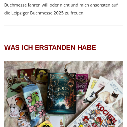
Buchmesse fahren will oder nicht und mich ansonsten auf
die Leipziger Buchmesse 2025 zu freuen.
WAS ICH ERSTANDEN HABE