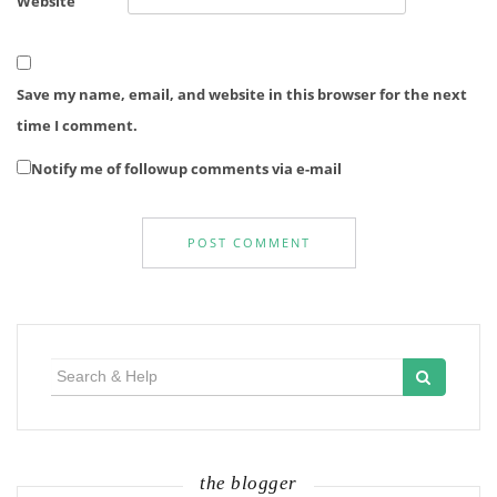
Website
Save my name, email, and website in this browser for the next
time I comment.
Notify me of followup comments via e-mail
Search
for:
the blogger