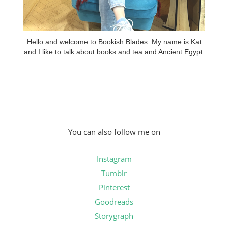
Hello and welcome to Bookish Blades. My name is Kat
and I like to talk about books and tea and Ancient Egypt.
You can also follow me on
Instagram
Tumblr
Pinterest
Goodreads
Storygraph