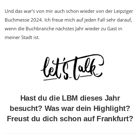
Und das war’s von mir auch schon wieder von der Leipziger
Buchmesse 2024. Ich freue mich auf jeden Fall sehr darauf,
wenn die Buchbranche nächstes Jahr wieder zu Gast in
meiner Stadt ist.
Hast du die LBM dieses Jahr
besucht? Was war dein Highlight?
Freust du dich schon auf Frankfurt?