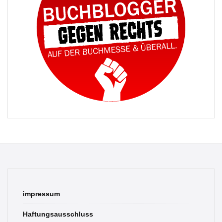
impressum
Haftungsausschluss