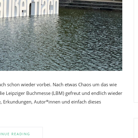
e auch schon wieder vorbei. Nach etwas Chaos um das wie
 die Leipziger Buchmesse (LBM) gefreut und endlich wieder
e, Erkundungen, Autor*innen und einfach dieses
INUE READING