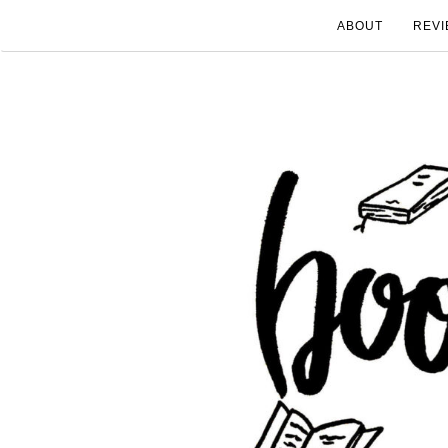
ABOUT
REVI