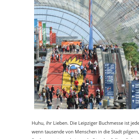
Huhu, ihr Lieben. Die Leipziger Buchmesse ist jedes
wenn tausende von Menschen in die Stadt pilgern, 