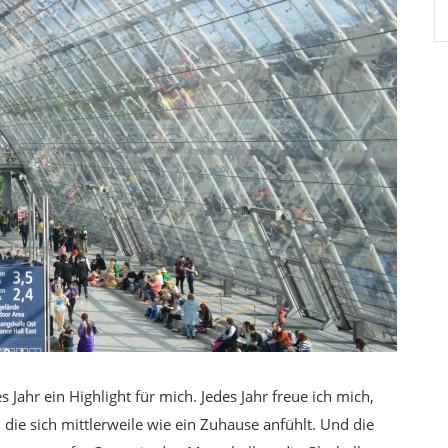
 Jahr ein Highlight für mich. Jedes Jahr freue ich mich,
die sich mittlerweile wie ein Zuhause anfühlt. Und die