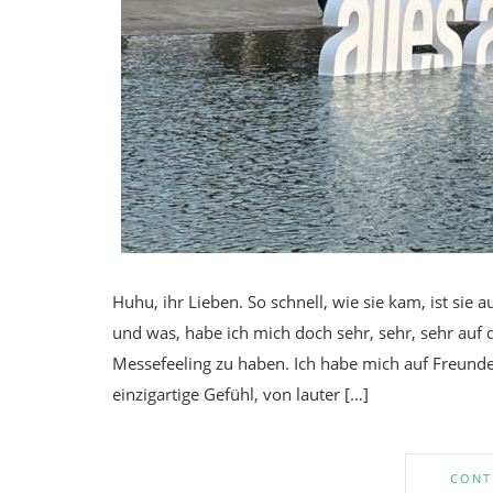
Huhu, ihr Lieben. So schnell, wie sie kam, ist si
und was, habe ich mich doch sehr, sehr, sehr auf
Messefeeling zu haben. Ich habe mich auf Freund
einzigartige Gefühl, von lauter […]
CONT