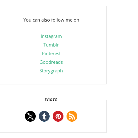
You can also follow me on
Instagram
Tumblr
Pinterest
Goodreads
Storygraph
share