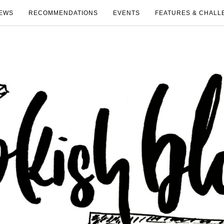
EWS
RECOMMENDATIONS
EVENTS
FEATURES & CHALL