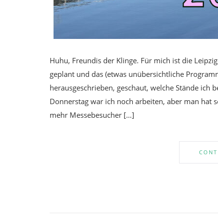
Huhu, Freundis der Klinge. Für mich ist die Leipz
geplant und das (etwas unübersichtliche Programm
herausgeschrieben, geschaut, welche Stände ich 
Donnerstag war ich noch arbeiten, aber man hat 
mehr Messebesucher […]
CONT