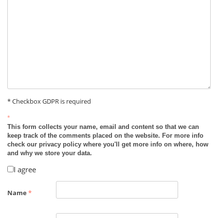
* Checkbox GDPR is required
*
This form collects your name, email and content so that we can
keep track of the comments placed on the website. For more info
check our privacy policy where you'll get more info on where, how
and why we store your data.
I agree
Name
*