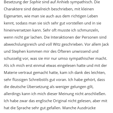
Besetzung der
Sophie
sind auf Anhieb sympathisch. Die
Charaktere sind detailreich beschrieben, mit kleinen
Eigenarten, wie man sie auch aus dem richtigen Leben
kennt, sodass man sie sich sehr gut vorstellen und in sie
hineinversetzen kann. Sehr oft musste ich schmunzeln,
wenn nicht gar lachen. Die Interaktionen der Personen sind
abwechslungsreich und voll Witz geschrieben. Vor allem Jack
und Stephen kommen mir des Öfteren unwissend und
schusselig vor, was sie mir nur umso sympathischer macht.
Als ich mich erst einmal etwas eingelesen hatte und mit der
Materie vertraut gemacht hatte, kam ich dank des leichten,
sehr flüssigen Schreibstils gut voran. Ich habe gehört, dass
die deutsche Übersetzung als weniger gelungen gilt,
allerdings kann ich mich dieser Meinung nicht anschließen.
Ich habe zwar das englische Original nicht gelesen, aber mit
hat die Sprache sehr gut gefallen. Manche Ausdrücke