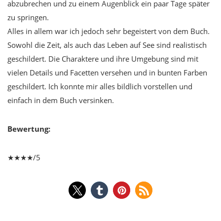
abzubrechen und zu einem Augenblick ein paar Tage später
zu springen.
Alles in allem war ich jedoch sehr begeistert von dem Buch.
Sowohl die Zeit, als auch das Leben auf See sind realistisch
geschildert. Die Charaktere und ihre Umgebung sind mit
vielen Details und Facetten versehen und in bunten Farben
geschildert. Ich konnte mir alles bildlich vorstellen und
einfach in dem Buch versinken.
Bewertung:
★★★★/5