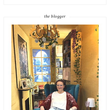
the blogger