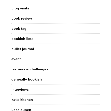
blog visits
book review
book tag
bookish lists
bullet journal
event
features & challenges
generally bookish
interviews
kat's kitchen
Leselaunen