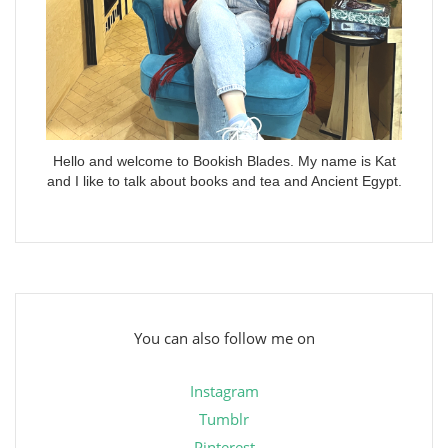
Hello and welcome to Bookish Blades. My name is Kat
and I like to talk about books and tea and Ancient Egypt.
You can also follow me on
Instagram
Tumblr
Pinterest