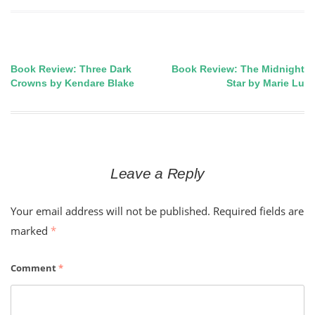
Book Review: Three Dark
Book Review: The Midnight
Post
Crowns by Kendare Blake
Star by Marie Lu
navigation
Leave a Reply
Your email address will not be published.
Required fields are
marked
*
Comment
*