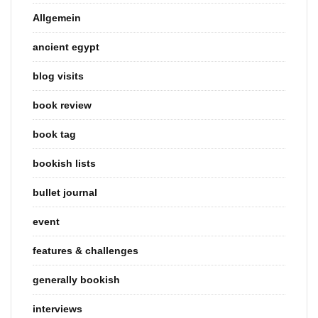
Allgemein
ancient egypt
blog visits
book review
book tag
bookish lists
bullet journal
event
features & challenges
generally bookish
interviews