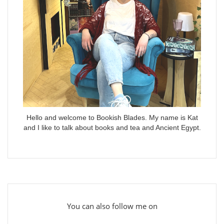
Hello and welcome to Bookish Blades. My name is Kat
and I like to talk about books and tea and Ancient Egypt.
You can also follow me on