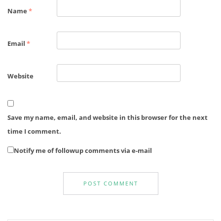
Name
*
Email
*
Website
Save my name, email, and website in this browser for the next
time I comment.
Notify me of followup comments via e-mail