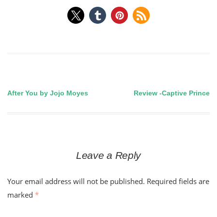
After You by Jojo Moyes
Review -Captive Prince
Post
navigation
Leave a Reply
Your email address will not be published.
Required fields are
marked
*