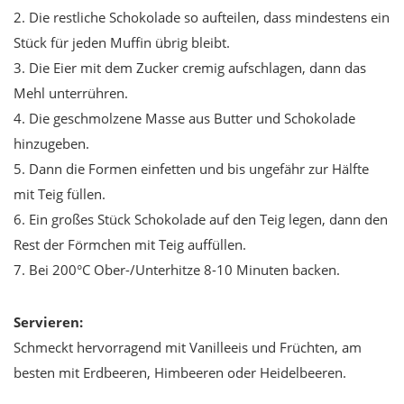
2. Die restliche Schokolade so aufteilen, dass mindestens ein
Stück für jeden Muffin übrig bleibt.
3. Die Eier mit dem Zucker cremig aufschlagen, dann das
Mehl unterrühren.
4. Die geschmolzene Masse aus Butter und Schokolade
hinzugeben.
5. Dann die Formen einfetten und bis ungefähr zur Hälfte
mit Teig füllen.
6. Ein großes Stück Schokolade auf den Teig legen, dann den
Rest der Förmchen mit Teig auffüllen.
7. Bei 200°C Ober-/Unterhitze 8-10 Minuten backen.
Servieren:
Schmeckt hervorragend mit Vanilleeis und Früchten, am
besten mit Erdbeeren, Himbeeren oder Heidelbeeren.