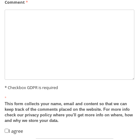
Comment
*
* Checkbox GDPR is required
*
This form collects your name, email and content so that we can
keep track of the comments placed on the website. For more info
check our privacy policy where you'll get more info on where, how
and why we store your data.
I agree