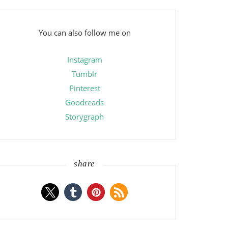
You can also follow me on
Instagram
Tumblr
Pinterest
Goodreads
Storygraph
share