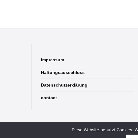
impressum
Haftungsausschluss
Datenschutzerklärung
contact
Diese Website benutzt Cookies. We