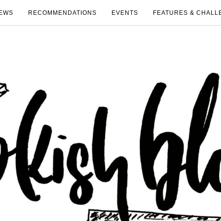
EWS
RECOMMENDATIONS
EVENTS
FEATURES & CHALL