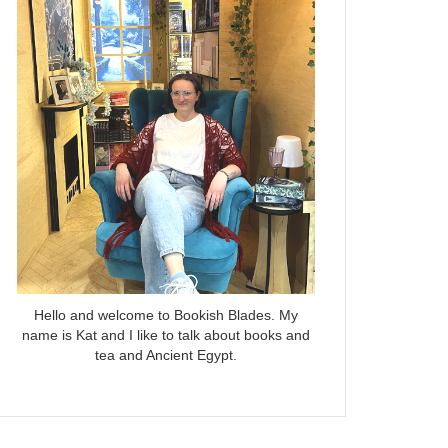
Hello and welcome to Bookish Blades. My
name is Kat and I like to talk about books and
tea and Ancient Egypt.