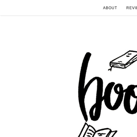
ABOUT
REVI