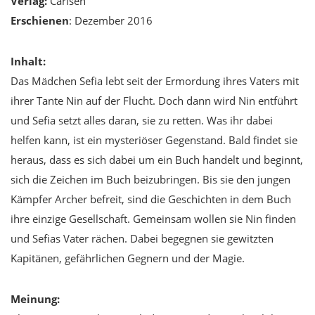
Verlag
:
Carlsen
Erschienen
: Dezember 2016
Inhalt:
Das Mädchen Sefia lebt seit der Ermordung ihres Vaters mit
ihrer Tante Nin auf der Flucht. Doch dann wird Nin entführt
und Sefia setzt alles daran, sie zu retten. Was ihr dabei
helfen kann, ist ein mysteriöser Gegenstand. Bald findet sie
heraus, dass es sich dabei um ein Buch handelt und beginnt,
sich die Zeichen im Buch beizubringen. Bis sie den jungen
Kämpfer Archer befreit, sind die Geschichten in dem Buch
ihre einzige Gesellschaft. Gemeinsam wollen sie Nin finden
und Sefias Vater rächen. Dabei begegnen sie gewitzten
Kapitänen, gefährlichen Gegnern und der Magie.
Meinung: