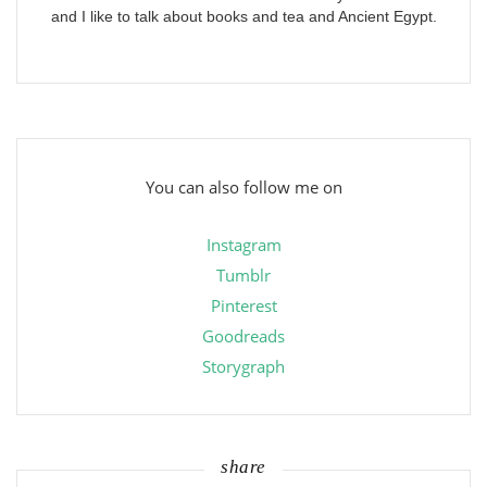
and I like to talk about books and tea and Ancient Egypt.
You can also follow me on
Instagram
Tumblr
Pinterest
Goodreads
Storygraph
share