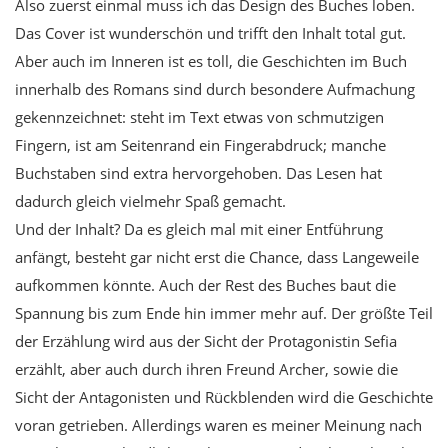
Also zuerst einmal muss ich das Design des Buches loben.
Das Cover ist wunderschön und trifft den Inhalt total gut.
Aber auch im Inneren ist es toll, die Geschichten im Buch
innerhalb des Romans sind durch besondere Aufmachung
gekennzeichnet: steht im Text etwas von schmutzigen
Fingern, ist am Seitenrand ein Fingerabdruck; manche
Buchstaben sind extra hervorgehoben. Das Lesen hat
dadurch gleich vielmehr Spaß gemacht.
Und der Inhalt? Da es gleich mal mit einer Entführung
anfängt, besteht gar nicht erst die Chance, dass Langeweile
aufkommen könnte. Auch der Rest des Buches baut die
Spannung bis zum Ende hin immer mehr auf. Der größte Teil
der Erzählung wird aus der Sicht der Protagonistin Sefia
erzählt, aber auch durch ihren Freund Archer, sowie die
Sicht der Antagonisten und Rückblenden wird die Geschichte
voran getrieben. Allerdings waren es meiner Meinung nach