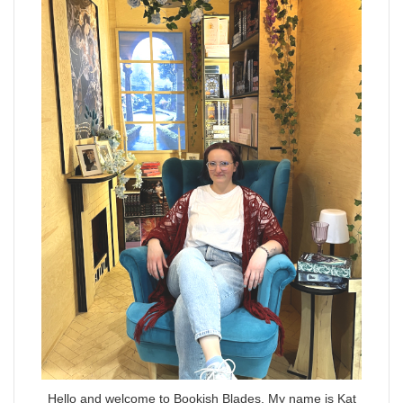
Hello and welcome to Bookish Blades. My name is Kat