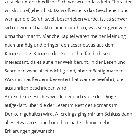
zu viele unterschiedliche Sichtweisen, sodass kein Charakter
wirklich tiefgehend ist. Da größtenteils das Geschehen und
weniger die Gefühlswelt beschrieben wurde, ist es schwer
sich in einen Charakter hineinzufühlen, was sie irgendwie
unnahbar macht. Manche Kapitel waren meiner Meinung
nuch unnötig und bringen den Leser etwas aus dem
Konzept. Das Konzept der Geschichte fand ich sehr
interessant, da es auf einer Welt beruht, in der Lesen und
Schreiben zwar nicht wichtig sind, aber mächtig machen.
Was mich außerdem begeistert hat war die Seefahrt, die
ausführlich beschrieben wird.
Am Ende des Buches werden endlich viele der Dinge
aufgeklärt, über die der Leser im Rest des Romans im
Dunkeln gehalten wird. Allerdings ging mir am Schluss dann
alles etwas zu schnell und hier hätte ich mir mehr
Erklärungen gewünscht.