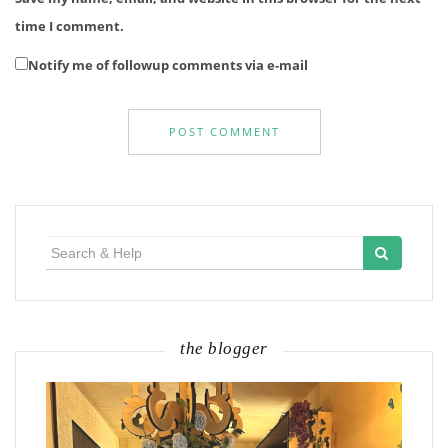
time I comment.
Notify me of followup comments via e-mail
Search
for:
the blogger