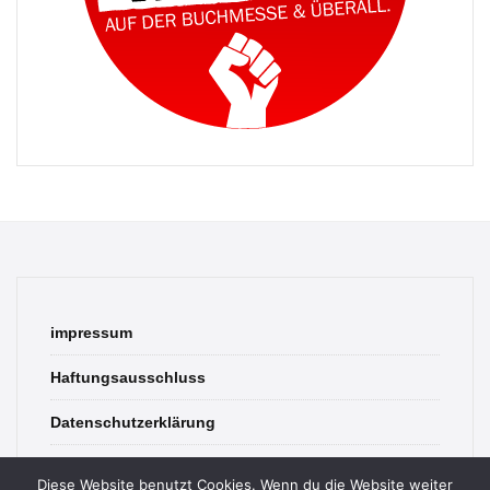
impressum
Haftungsausschluss
Datenschutzerklärung
contact
Diese Website benutzt Cookies. Wenn du die Website weiter