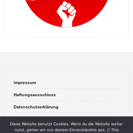
impressum
Haftungsausschluss
Datenschutzerklärung
contact
Diese Website benutzt Cookies. Wenn du die Website weiter
nutzt, gehen wir von deinem Einverständnis aus. // This