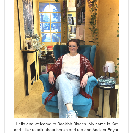
Hello and welcome to Bookish Blades. My name is Kat
and I like to talk about books and tea and Ancient Egypt.