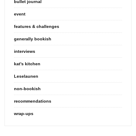
bullet journal
event
features & challenges
generally bookish
interviews
kat's kitchen
Leselaunen
non-bookish
recommendations
wrap-ups