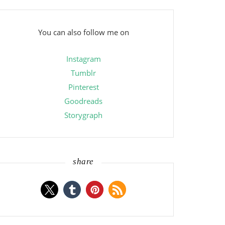
You can also follow me on
Instagram
Tumblr
Pinterest
Goodreads
Storygraph
share