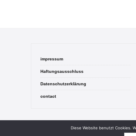
impressum
Haftungsausschluss
Datenschutzerklärung
contact
Diese Website benutzt Cookies. We