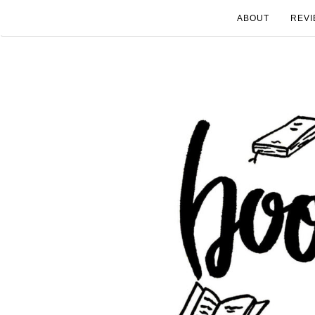
ABOUT
REVI