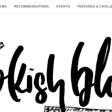
EWS
RECOMMENDATIONS
EVENTS
FEATURES & CHALL