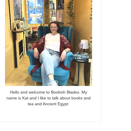
Hello and welcome to Bookish Blades. My
name is Kat and I like to talk about books and
tea and Ancient Egypt.