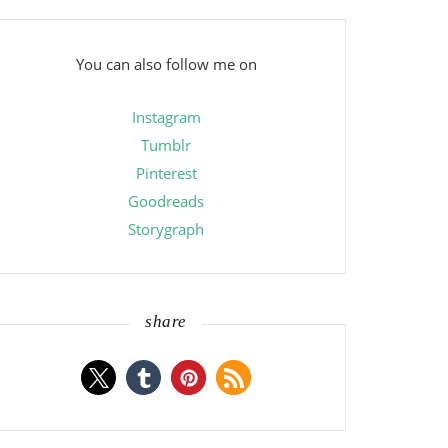
You can also follow me on
Instagram
Tumblr
Pinterest
Goodreads
Storygraph
share