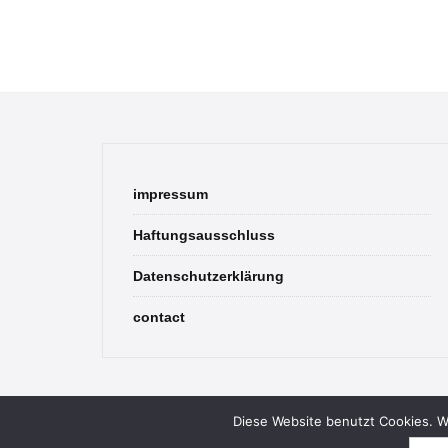
impressum
Haftungsausschluss
Datenschutzerklärung
contact
Diese Website benutzt Cookies. We