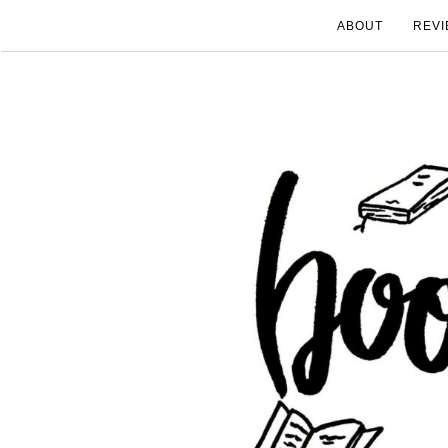
ABOUT
REVI