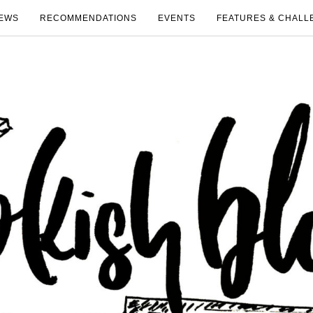
EWS
RECOMMENDATIONS
EVENTS
FEATURES & CHALL