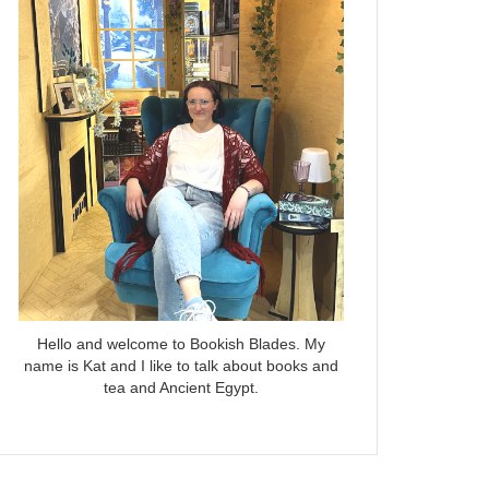
Hello and welcome to Bookish Blades. My
name is Kat and I like to talk about books and
tea and Ancient Egypt.