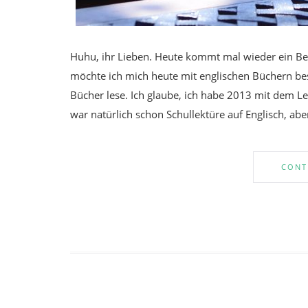
Huhu, ihr Lieben. Heute kommt mal wieder ein B
möchte ich mich heute mit englischen Büchern bes
Bücher lese. Ich glaube, ich habe 2013 mit dem L
war natürlich schon Schullektüre auf Englisch, aber
CONT