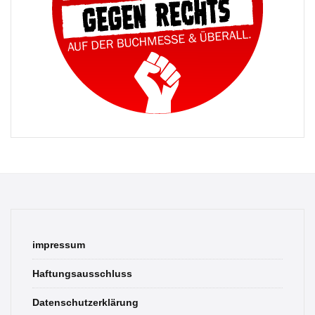
impressum
Haftungsausschluss
Datenschutzerklärung