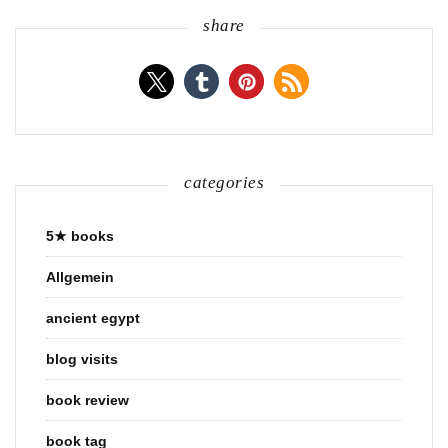
share
categories
5★ books
Allgemein
ancient egypt
blog visits
book review
book tag