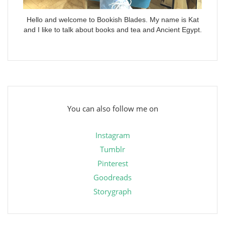
Hello and welcome to Bookish Blades. My name is Kat
and I like to talk about books and tea and Ancient Egypt.
You can also follow me on
Instagram
Tumblr
Pinterest
Goodreads
Storygraph