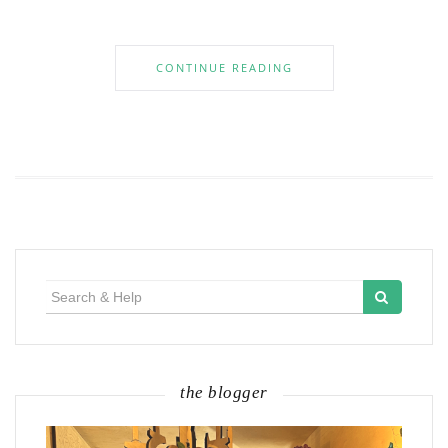
CONTINUE READING
Search
for:
the blogger