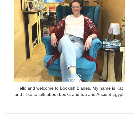
Hello and welcome to Bookish Blades. My name is Kat
and I like to talk about books and tea and Ancient Egypt.