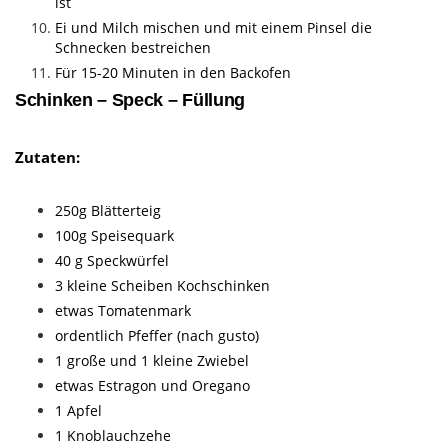
ist
Ei und Milch mischen und mit einem Pinsel die
Schnecken bestreichen
Für 15-20 Minuten in den Backofen
Schinken – Speck – Füllung
Zutaten:
250g Blätterteig
100g Speisequark
40 g Speckwürfel
3 kleine Scheiben Kochschinken
etwas Tomatenmark
ordentlich Pfeffer (nach gusto)
1 große und 1 kleine Zwiebel
etwas Estragon und Oregano
1 Apfel
1 Knoblauchzehe