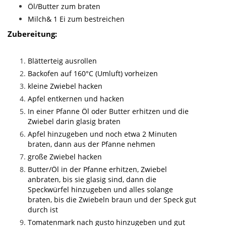
Öl/Butter zum braten
Milch& 1 Ei zum bestreichen
Zubereitung:
Blätterteig ausrollen
Backofen auf 160°C (Umluft) vorheizen
kleine Zwiebel hacken
Apfel entkernen und hacken
In einer Pfanne Öl oder Butter erhitzen und die
Zwiebel darin glasig braten
Apfel hinzugeben und noch etwa 2 Minuten
braten, dann aus der Pfanne nehmen
große Zwiebel hacken
Butter/Öl in der Pfanne erhitzen, Zwiebel
anbraten, bis sie glasig sind, dann die
Speckwürfel hinzugeben und alles solange
braten, bis die Zwiebeln braun und der Speck gut
durch ist
Tomatenmark nach gusto hinzugeben und gut