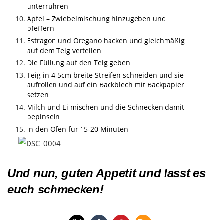
unterrühren
Apfel – Zwiebelmischung hinzugeben und
pfeffern
Estragon und Oregano hacken und gleichmäßig
auf dem Teig verteilen
Die Füllung auf den Teig geben
Teig in 4-5cm breite Streifen schneiden und sie
aufrollen und auf ein Backblech mit Backpapier
setzen
Milch und Ei mischen und die Schnecken damit
bepinseln
In den Ofen für 15-20 Minuten
Und nun, guten Appetit und lasst es
euch schmecken!