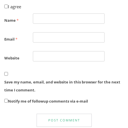
I agree
Name
*
Email
*
Website
Save my name, email, and website in this browser for the next
time I comment.
Notify me of followup comments via e-mail