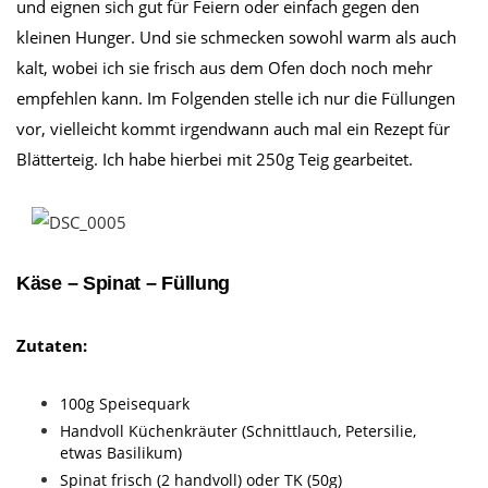
und eignen sich gut für Feiern oder einfach gegen den
kleinen Hunger. Und sie schmecken sowohl warm als auch
kalt, wobei ich sie frisch aus dem Ofen doch noch mehr
empfehlen kann. Im Folgenden stelle ich nur die Füllungen
vor, vielleicht kommt irgendwann auch mal ein Rezept für
Blätterteig. Ich habe hierbei mit 250g Teig gearbeitet.
Käse – Spinat – Füllung
Zutaten:
100g Speisequark
Handvoll Küchenkräuter (Schnittlauch, Petersilie,
etwas Basilikum)
Spinat frisch (2 handvoll) oder TK (50g)