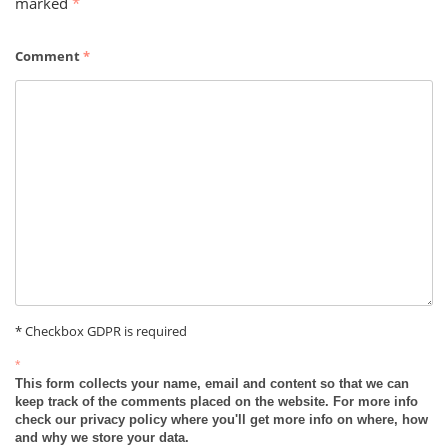
marked
*
Comment
*
* Checkbox GDPR is required
*
This form collects your name, email and content so that we can
keep track of the comments placed on the website. For more info
check our privacy policy where you'll get more info on where, how
and why we store your data.