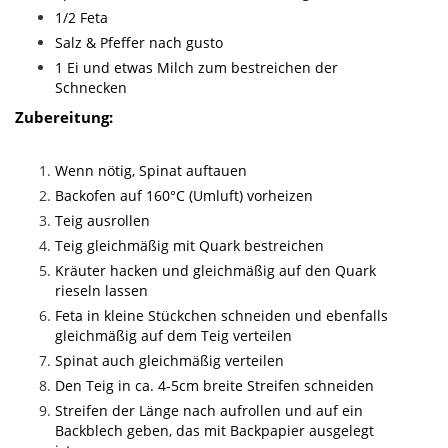
1/2 Feta
Salz & Pfeffer nach gusto
1 Ei und etwas Milch zum bestreichen der
Schnecken
Zubereitung:
Wenn nötig, Spinat auftauen
Backofen auf 160°C (Umluft) vorheizen
Teig ausrollen
Teig gleichmäßig mit Quark bestreichen
Kräuter hacken und gleichmäßig auf den Quark
rieseln lassen
Feta in kleine Stückchen schneiden und ebenfalls
gleichmäßig auf dem Teig verteilen
Spinat auch gleichmäßig verteilen
Den Teig in ca. 4-5cm breite Streifen schneiden
Streifen der Länge nach aufrollen und auf ein
Backblech geben, das mit Backpapier ausgelegt