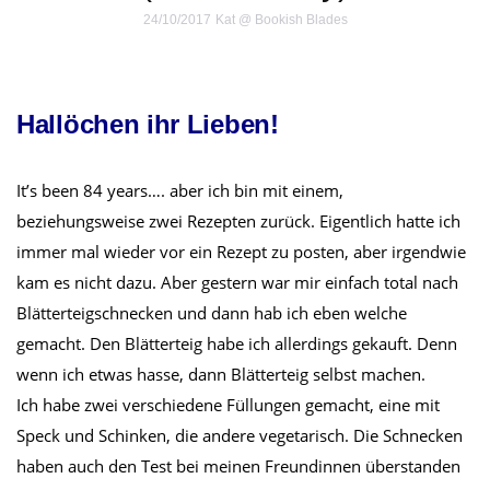
24/10/2017
Kat @ Bookish Blades
Hallöchen ihr Lieben!
It’s been 84 years…. aber ich bin mit einem,
beziehungsweise zwei Rezepten zurück. Eigentlich hatte ich
immer mal wieder vor ein Rezept zu posten, aber irgendwie
kam es nicht dazu. Aber gestern war mir einfach total nach
Blätterteigschnecken und dann hab ich eben welche
gemacht. Den Blätterteig habe ich allerdings gekauft. Denn
wenn ich etwas hasse, dann Blätterteig selbst machen.
Ich habe zwei verschiedene Füllungen gemacht, eine mit
Speck und Schinken, die andere vegetarisch. Die Schnecken
haben auch den Test bei meinen Freundinnen überstanden