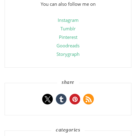
You can also follow me on
Instagram
Tumblr
Pinterest
Goodreads
Storygraph
share
categories