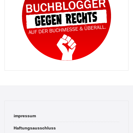
impressum
Haftungsausschluss