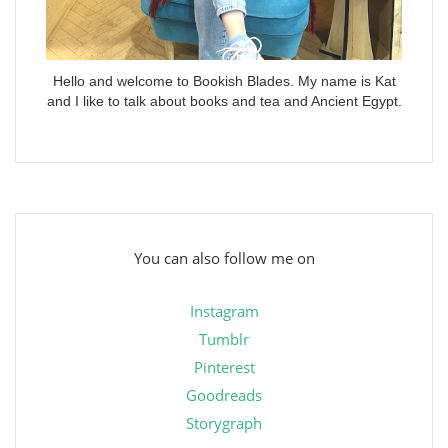
Hello and welcome to Bookish Blades. My name is Kat
and I like to talk about books and tea and Ancient Egypt.
You can also follow me on
Instagram
Tumblr
Pinterest
Goodreads
Storygraph