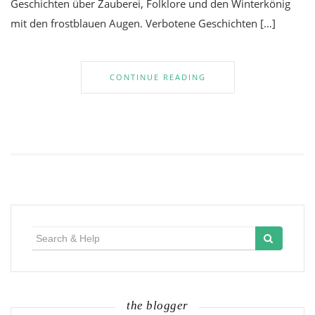
Geschichten über Zauberei, Folklore und den Winterkönig
mit den frostblauen Augen. Verbotene Geschichten […]
CONTINUE READING
Search
for:
the blogger