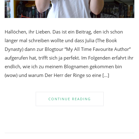
Hallöchen, ihr Lieben. Das ist ein Beitrag, den ich schon
länger mal schreiben wollte und dass Julia (The Book
Dynasty) dann zur Blogtour “My All Time Favourite Author”
aufgerufen hat, trifft sich ja perfekt. Im Folgenden erfahrt ihr
endlich, wie ich zu meinem Blognamen gekommen bin
(wow) und warum Der Herr der Ringe so eine […]
CONTINUE READING