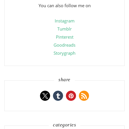
You can also follow me on
Instagram
Tumblr
Pinterest
Goodreads
Storygraph
share
categories