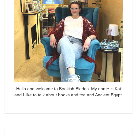
Hello and welcome to Bookish Blades. My name is Kat
and I like to talk about books and tea and Ancient Egypt.