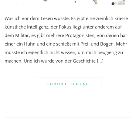
Was ich vor dem Lesen wusste: Es gibt eine ziemlich krasse
künstliche Intelligenz, der Fokus liegt unter anderem auf
dem Militär, es gibt mehrere Protagonisten, von denen hat
einer ein Huhn und eine schießt mit Pfeil und Bogen. Mehr
musste ich eigentlich nicht wissen, um mich neugierig zu
machen. Und ich wurde von der Geschichte […]
CONTINUE READING