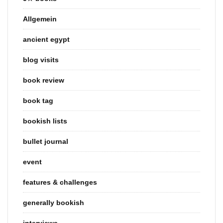
Allgemein
ancient egypt
blog visits
book review
book tag
bookish lists
bullet journal
event
features & challenges
generally bookish
interviews