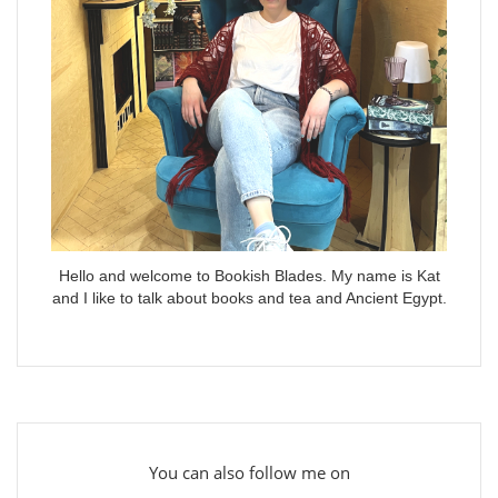
Hello and welcome to Bookish Blades. My name is Kat
and I like to talk about books and tea and Ancient Egypt.
You can also follow me on