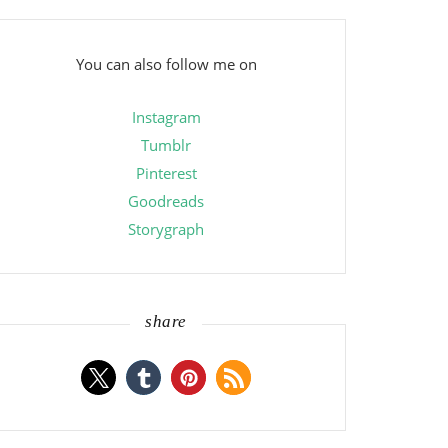
You can also follow me on
Instagram
Tumblr
Pinterest
Goodreads
Storygraph
share