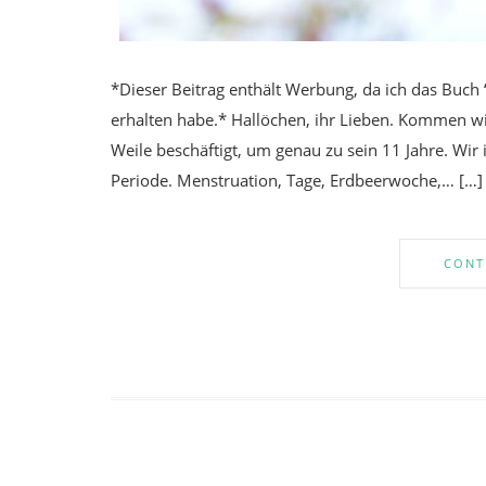
*Dieser Beitrag enthält Werbung, da ich das Buch 
erhalten habe.* Hallöchen, ihr Lieben. Kommen wi
Weile beschäftigt, um genau zu sein 11 Jahre. Wir i
Periode. Menstruation, Tage, Erdbeerwoche,… […]
CONT