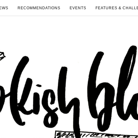
EWS
RECOMMENDATIONS
EVENTS
FEATURES & CHALL