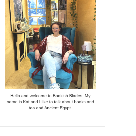
Hello and welcome to Bookish Blades. My
name is Kat and I like to talk about books and
tea and Ancient Egypt.