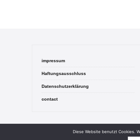
impressum
Haftungsausschluss
Datenschutzerklärung
contact
Diese Website benutzt Cookies. We