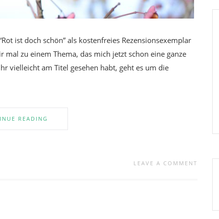
“Rot ist doch schön” als kostenfreies Rezensionsexemplar
r mal zu einem Thema, das mich jetzt schon eine ganze
hr vielleicht am Titel gesehen habt, geht es um die
INUE READING
LEAVE A COMMENT