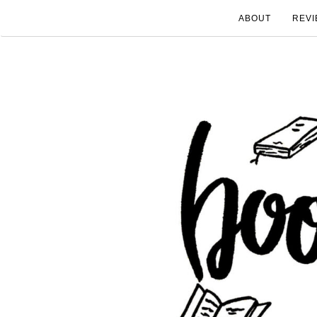
ABOUT
REVI