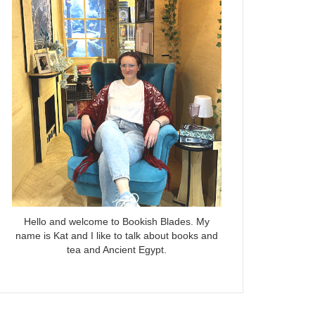
Hello and welcome to Bookish Blades. My
name is Kat and I like to talk about books and
tea and Ancient Egypt.