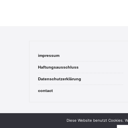
impressum
Haftungsausschluss
Datenschutzerklärung
contact
Diese Website benutzt Cookies. We