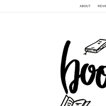
ABOUT
REVI