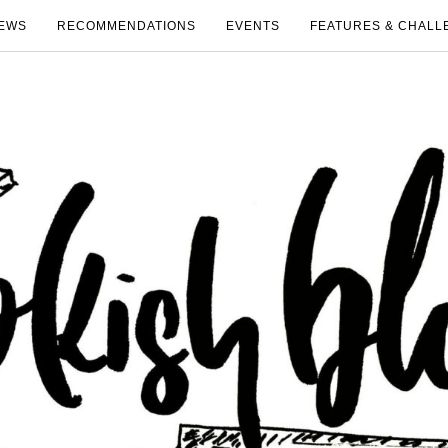
EWS
RECOMMENDATIONS
EVENTS
FEATURES & CHALL