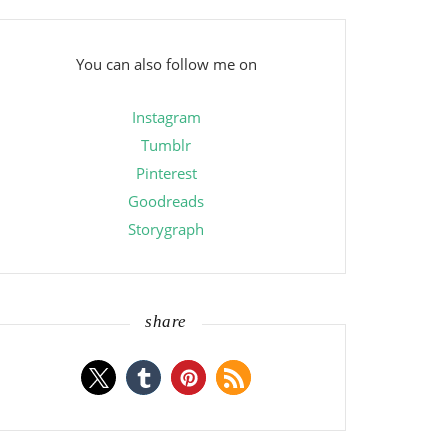
You can also follow me on
Instagram
Tumblr
Pinterest
Goodreads
Storygraph
share