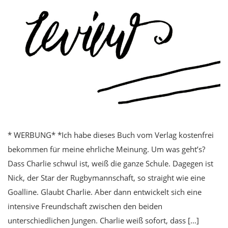
* WERBUNG* *Ich habe dieses Buch vom Verlag kostenfrei
bekommen für meine ehrliche Meinung. Um was geht’s?
Dass Charlie schwul ist, weiß die ganze Schule. Dagegen ist
Nick, der Star der Rugbymannschaft, so straight wie eine
Goalline. Glaubt Charlie. Aber dann entwickelt sich eine
intensive Freundschaft zwischen den beiden
unterschiedlichen Jungen. Charlie weiß sofort, dass […]