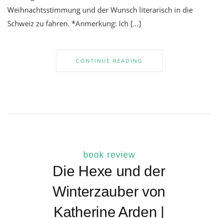
Weihnachtsstimmung und der Wunsch literarisch in die
Schweiz zu fahren. *Anmerkung: Ich […]
CONTINUE READING
book review
Die Hexe und der
Winterzauber von
Katherine Arden |