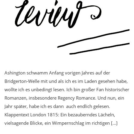
Ashington schwamm Anfang vorigen Jahres auf der
Bridgerton-Welle mit und als ich es im Laden gesehen habe,
wollte ich es unbedingt lesen. Ich bin großer Fan historischer
Romanzen, insbesondere Regency Romance. Und nun, ein
Jahr später, habe ich es dann auch endlich gelesen.
Klappentext London 1815: Ein bezauberndes Lächeln,
vielsagende Blicke, ein Wimpernschlag im richtigen […]