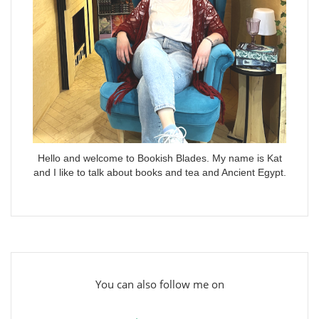
Hello and welcome to Bookish Blades. My name is Kat
and I like to talk about books and tea and Ancient Egypt.
You can also follow me on