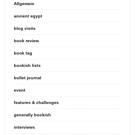
Allgemein
ancient egypt
blog visits
book review
book tag
bookish lists
bullet journal
event
features & challenges
generally bookish
interviews