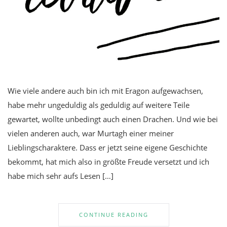
Wie viele andere auch bin ich mit Eragon aufgewachsen,
habe mehr ungeduldig als geduldig auf weitere Teile
gewartet, wollte unbedingt auch einen Drachen. Und wie bei
vielen anderen auch, war Murtagh einer meiner
Lieblingscharaktere. Dass er jetzt seine eigene Geschichte
bekommt, hat mich also in größte Freude versetzt und ich
habe mich sehr aufs Lesen […]
CONTINUE READING