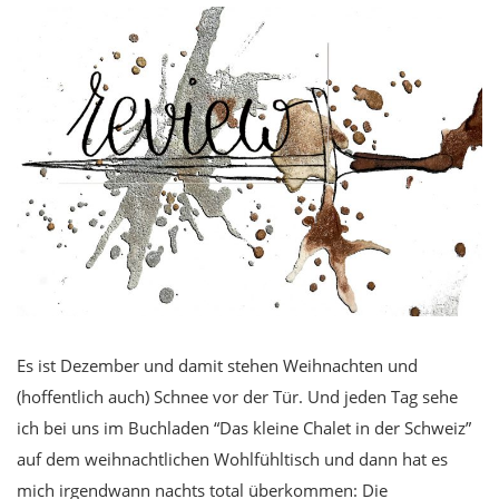
Es ist Dezember und damit stehen Weihnachten und
(hoffentlich auch) Schnee vor der Tür. Und jeden Tag sehe
ich bei uns im Buchladen “Das kleine Chalet in der Schweiz”
auf dem weihnachtlichen Wohlfühltisch und dann hat es
mich irgendwann nachts total überkommen: Die