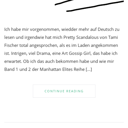
Ich habe mir vorgenommen, wiedder mehr auf Deutsch zu
lesen und irgendwie hat mich Pretty Scandalous von Tami
Fischer total angesprochen, als es im Laden angekommen
ist. Intrigen, viel Drama, eine Art Gossip Girl, das habe ich
erwartet. Ob ich das auch bekommen habe und wie mir
Band 1 und 2 der Manhattan Elites Reihe […]
CONTINUE READING