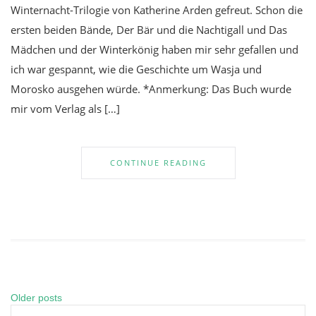
Winternacht-Trilogie von Katherine Arden gefreut. Schon die
ersten beiden Bände, Der Bär und die Nachtigall und Das
Mädchen und der Winterkönig haben mir sehr gefallen und
ich war gespannt, wie die Geschichte um Wasja und
Morosko ausgehen würde. *Anmerkung: Das Buch wurde
mir vom Verlag als […]
CONTINUE READING
Older posts
Posts