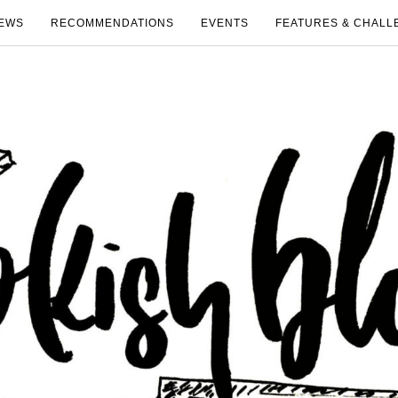
EWS
RECOMMENDATIONS
EVENTS
FEATURES & CHALL