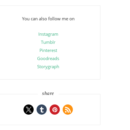
You can also follow me on
Instagram
Tumblr
Pinterest
Goodreads
Storygraph
share