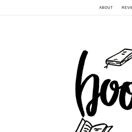
ABOUT
REVI