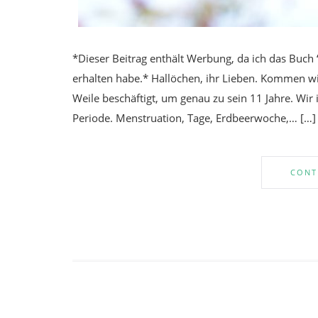
*Dieser Beitrag enthält Werbung, da ich das Buch 
erhalten habe.* Hallöchen, ihr Lieben. Kommen wi
Weile beschäftigt, um genau zu sein 11 Jahre. Wir i
Periode. Menstruation, Tage, Erdbeerwoche,… […]
CONT