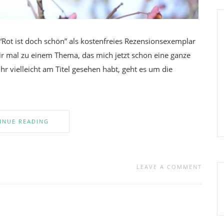
“Rot ist doch schön” als kostenfreies Rezensionsexemplar
r mal zu einem Thema, das mich jetzt schon eine ganze
hr vielleicht am Titel gesehen habt, geht es um die
INUE READING
LEAVE A COMMENT