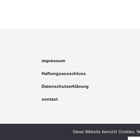
impressum
Haftungsausschluss
Datenschutzerklärung
contact
Diese Website benutzt Cookies. We