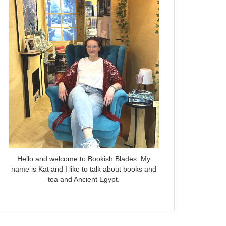
Hello and welcome to Bookish Blades. My
name is Kat and I like to talk about books and
tea and Ancient Egypt.