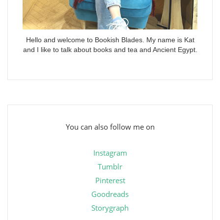
Hello and welcome to Bookish Blades. My name is Kat
and I like to talk about books and tea and Ancient Egypt.
You can also follow me on
Instagram
Tumblr
Pinterest
Goodreads
Storygraph