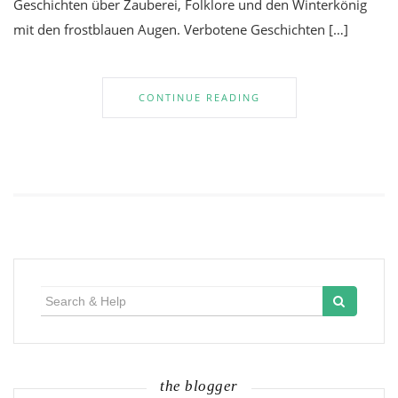
Geschichten über Zauberei, Folklore und den Winterkönig
mit den frostblauen Augen. Verbotene Geschichten […]
CONTINUE READING
Search
for:
the blogger