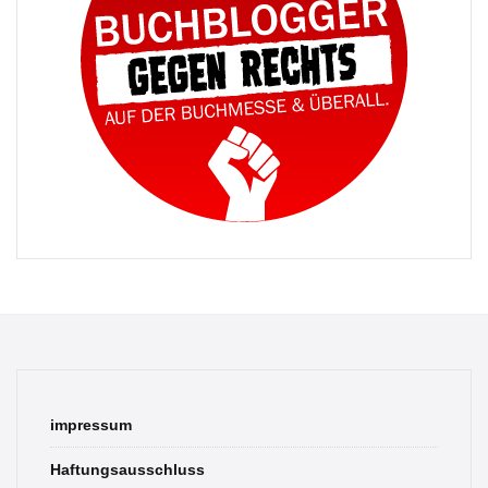
impressum
Haftungsausschluss