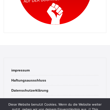
impressum
Haftungsausschluss
Datenschutzerklärung
contact
Diese Website benutzt Cookies. Wenn du die Website weiter
nutzt, gehen wir von deinem Einverständnis aus. // This