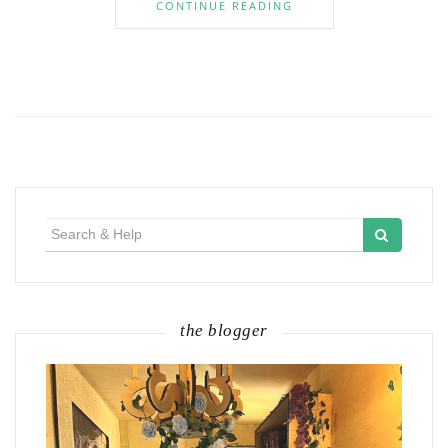
CONTINUE READING
Search
for:
the blogger