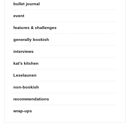
bullet journal
event
features & challenges
generally bookish
interviews
kat's kitchen
Leselaunen
non-bookish
recommendations
wrap-ups