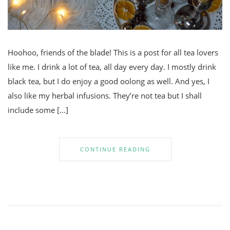
Hoohoo, friends of the blade! This is a post for all tea lovers
like me. I drink a lot of tea, all day every day. I mostly drink
black tea, but I do enjoy a good oolong as well. And yes, I
also like my herbal infusions. They’re not tea but I shall
include some […]
CONTINUE READING