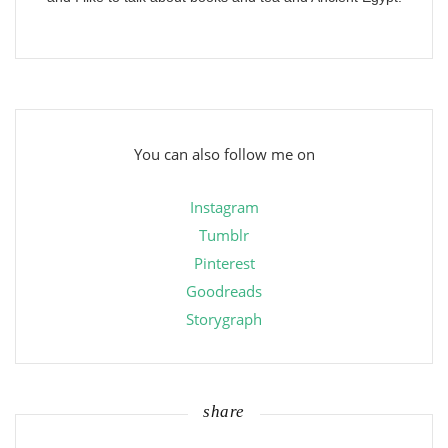
You can also follow me on
Instagram
Tumblr
Pinterest
Goodreads
Storygraph
share