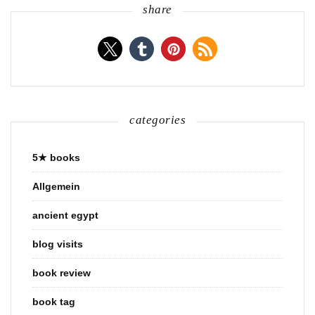
share
categories
5★ books
Allgemein
ancient egypt
blog visits
book review
book tag