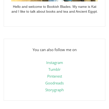
Hello and welcome to Bookish Blades. My name is Kat
and I like to talk about books and tea and Ancient Egypt.
You can also follow me on
Instagram
Tumblr
Pinterest
Goodreads
Storygraph