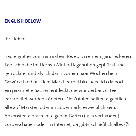
ENGLISH BELOW
Ihr Lieben,
heute gibt es von mir mal ein Rezept zu einem ganz leckeren
Tee. Ich habe im Herbst/Winter Hagebutten gepflückt und
getrocknet und als ich dann vor ein paar Wochen beim
Gewürzstand auf dem Markt vorbei bin, habe ich da noch
ein paar nette Sachen entdeckt, die wunderbar zu Tee
verarbeitet werden könnten. Die Zutaten sollten eigentlich
alle auf Märkten oder im Supermarkt erwerblich sein.
Ansonsten einfach im eigenen Garten (falls vorhanden)
vorbeischauen oder im Internet, da gibts schließlich alles 😉