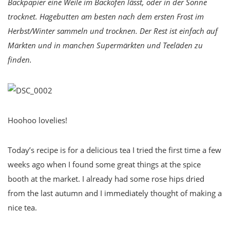
Backpapier eine Weile im Backofen lässt, oder in der Sonne
trocknet. Hagebutten am besten nach dem ersten Frost im
Herbst/Winter sammeln und trocknen. Der Rest ist einfach auf
Märkten und in manchen Supermärkten und Teeläden zu
finden.
Hoohoo lovelies!
Today’s recipe is for a delicious tea I tried the first time a few
weeks ago when I found some great things at the spice
booth at the market. I already had some rose hips dried
from the last autumn and I immediately thought of making a
nice tea.