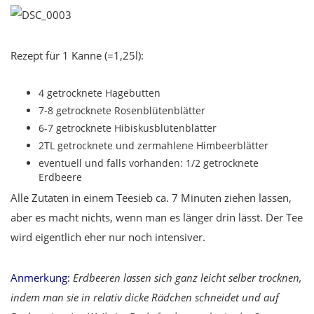
Rezept für 1 Kanne (=1,25l):
4 getrocknete Hagebutten
7-8 getrocknete Rosenblütenblätter
6-7 getrocknete Hibiskusblütenblätter
2TL getrocknete und zermahlene Himbeerblätter
eventuell und falls vorhanden: 1/2 getrocknete
Erdbeere
Alle Zutaten in einem Teesieb ca. 7 Minuten ziehen lassen,
aber es macht nichts, wenn man es länger drin lässt. Der Tee
wird eigentlich eher nur noch intensiver.
Anmerkung:
Erdbeeren lassen sich ganz leicht selber trocknen,
indem man sie in relativ dicke Rädchen schneidet und auf