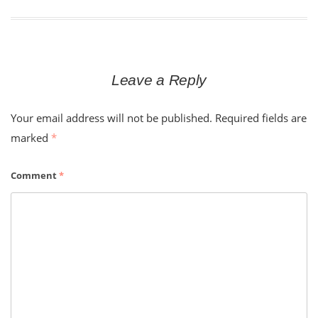
navigation
Leave a Reply
Your email address will not be published.
Required fields are
marked
*
Comment
*