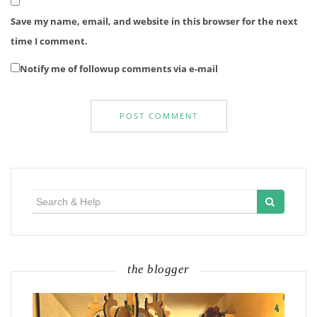
Save my name, email, and website in this browser for the next
time I comment.
Notify me of followup comments via e-mail
Search
for:
the blogger