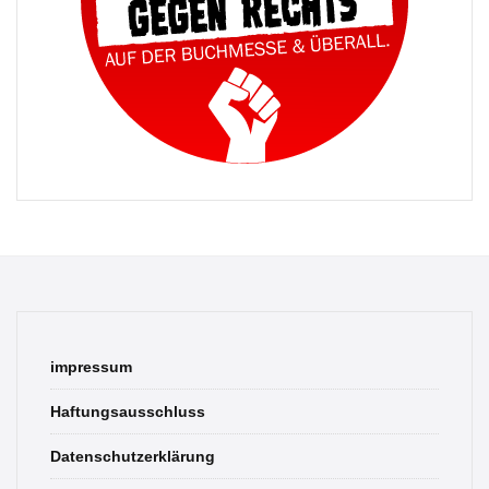
impressum
Haftungsausschluss
Datenschutzerklärung