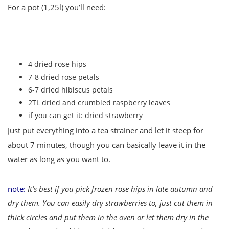
For a pot (1,25l) you’ll need:
4 dried rose hips
7-8 dried rose petals
6-7 dried hibiscus petals
2TL dried and crumbled raspberry leaves
if you can get it: dried strawberry
Just put everything into a tea strainer and let it steep for
about 7 minutes, though you can basically leave it in the
water as long as you want to.
note:
It’s best if you pick frozen rose hips in late autumn and
dry them. You can easily dry strawberries to, just cut them in
thick circles and put them in the oven or let them dry in the