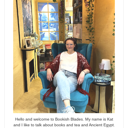
Hello and welcome to Bookish Blades. My name is Kat
and I like to talk about books and tea and Ancient Egypt.