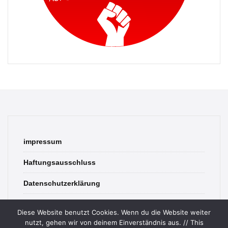
impressum
Haftungsausschluss
Datenschutzerklärung
contact
Diese Website benutzt Cookies. Wenn du die Website weiter
nutzt, gehen wir von deinem Einverständnis aus. // This