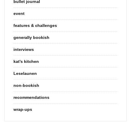
bullet journal
event
features & challenges
generally bookish
interviews
kat's kitchen
Leselaunen
non-bookish
recommendations
wrap-ups