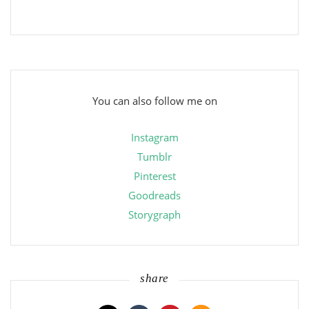
You can also follow me on
Instagram
Tumblr
Pinterest
Goodreads
Storygraph
share