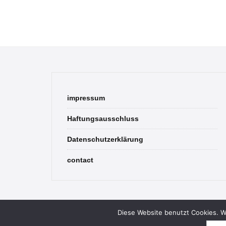
impressum
Haftungsausschluss
Datenschutzerklärung
contact
Diese Website benutzt Cookies. We