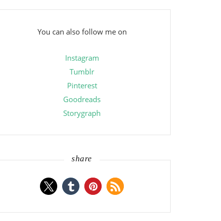
You can also follow me on
Instagram
Tumblr
Pinterest
Goodreads
Storygraph
share