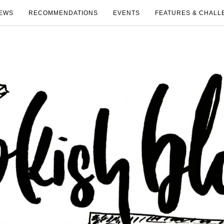
EWS
RECOMMENDATIONS
EVENTS
FEATURES & CHALL