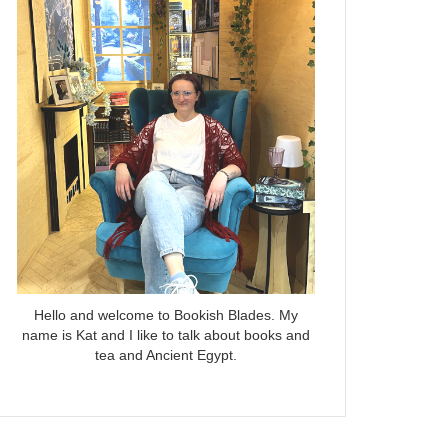
Hello and welcome to Bookish Blades. My
name is Kat and I like to talk about books and
tea and Ancient Egypt.