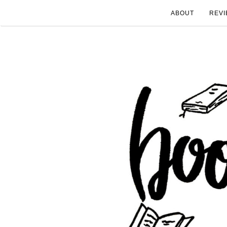
ABOUT
REVI