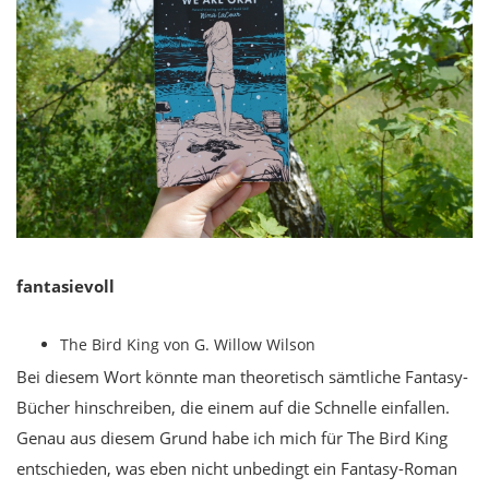
fantasievoll
The Bird King von G. Willow Wilson
Bei diesem Wort könnte man theoretisch sämtliche Fantasy-
Bücher hinschreiben, die einem auf die Schnelle einfallen.
Genau aus diesem Grund habe ich mich für The Bird King
entschieden, was eben nicht unbedingt ein Fantasy-Roman