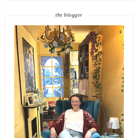
the blogger