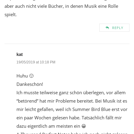
aber auch nicht viele Bücher, in denen Musik eine Rolle
spielt.
REPLY
kat
19/05/2019 at 10:18 PM
Huhu 🙂
Dankeschön!
Ich musste teilweise ganz schön überlegen, vor allem
“betörend” hat mir Probleme bereitet. Bei Musik ist es
mir leicht gefallen, weil ich Summer Bird Blue erst vor
ein paar Wochen gelesen habe. Tatsächlich fällt mir
dazu eigentlich am meisten ein 😀