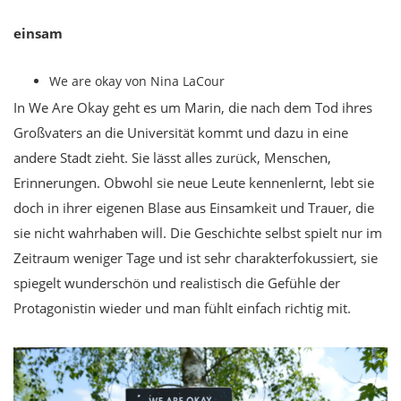
einsam
We are okay von Nina LaCour
In We Are Okay geht es um Marin, die nach dem Tod ihres
Großvaters an die Universität kommt und dazu in eine
andere Stadt zieht. Sie lässt alles zurück, Menschen,
Erinnerungen. Obwohl sie neue Leute kennenlernt, lebt sie
doch in ihrer eigenen Blase aus Einsamkeit und Trauer, die
sie nicht wahrhaben will. Die Geschichte selbst spielt nur im
Zeitraum weniger Tage und ist sehr charakterfokussiert, sie
spiegelt wunderschön und realistisch die Gefühle der
Protagonistin wieder und man fühlt einfach richtig mit.