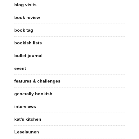
blog visits
book review
book tag
bookish lists
bullet journal
event
features & challenges
generally bookish
interviews
kat's kitchen
Leselaunen