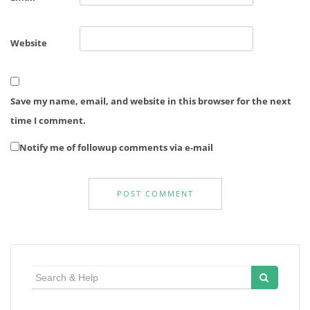
Website
Save my name, email, and website in this browser for the next
time I comment.
Notify me of followup comments via e-mail
Search
for: