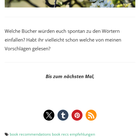
Welche Bücher würden euch spontan zu den Wörtern
einfallen? Habt ihr vielleicht schon welche von meinen
Vorschlägen gelesen?
Bis zum nächsten Mal,
book recommendations
book recs
empfehlungen