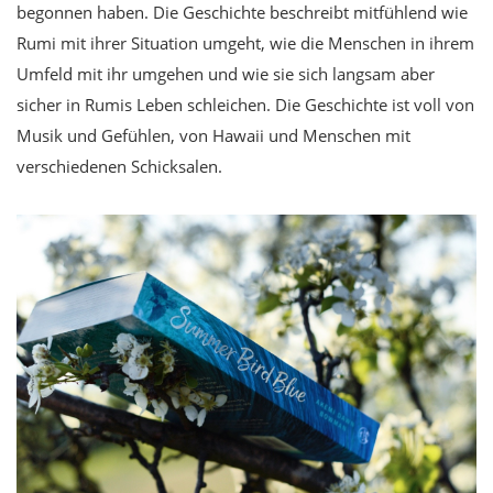
begonnen haben. Die Geschichte beschreibt mitfühlend wie
Rumi mit ihrer Situation umgeht, wie die Menschen in ihrem
Umfeld mit ihr umgehen und wie sie sich langsam aber
sicher in Rumis Leben schleichen. Die Geschichte ist voll von
Musik und Gefühlen, von Hawaii und Menschen mit
verschiedenen Schicksalen.