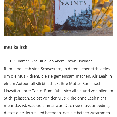
musikalisch
Summer Bird Blue von Akemi Dawn Bowman
Rumi und Leah sind Schwestern, in deren Leben sich vieles
um die Musik dreht, die sie gemeinsam machen. Als Leah in
einem Autounfall stirbt, schickt ihre Mutter Rumi nach
Hawaii zu ihrer Tante. Rumi fühlt sich allein und von allen im
Stich gelassen. Selbst von der Musik, die ohne Leah nicht
mehr das ist, was sie einmal war. Doch sie muss unbedingt
dieses eine, letzte Lied beenden, das die beiden zusammen