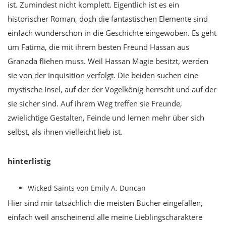
ist. Zumindest nicht komplett. Eigentlich ist es ein
historischer Roman, doch die fantastischen Elemente sind
einfach wunderschön in die Geschichte eingewoben. Es geht
um Fatima, die mit ihrem besten Freund Hassan aus
Granada fliehen muss. Weil Hassan Magie besitzt, werden
sie von der Inquisition verfolgt. Die beiden suchen eine
mystische Insel, auf der der Vogelkönig herrscht und auf der
sie sicher sind. Auf ihrem Weg treffen sie Freunde,
zwielichtige Gestalten, Feinde und lernen mehr über sich
selbst, als ihnen vielleicht lieb ist.
hinterlistig
Wicked Saints von Emily A. Duncan
Hier sind mir tatsächlich die meisten Bücher eingefallen,
einfach weil anscheinend alle meine Lieblingscharaktere