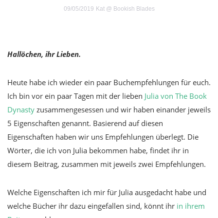
09/05/2019
Kat @ Bookish Blades
Hallöchen, ihr Lieben.
Heute habe ich wieder ein paar Buchempfehlungen für euch.
Ich bin vor ein paar Tagen mit der lieben
Julia von The Book
Dynasty
zusammengesessen und wir haben einander jeweils
5 Eigenschaften genannt. Basierend auf diesen
Eigenschaften haben wir uns Empfehlungen überlegt. Die
Wörter, die ich von Julia bekommen habe, findet ihr in
diesem Beitrag, zusammen mit jeweils zwei Empfehlungen.
Welche Eigenschaften ich mir für Julia ausgedacht habe und
welche Bücher ihr dazu eingefallen sind, könnt ihr
in ihrem