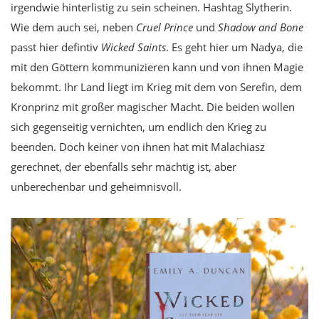
irgendwie hinterlistig zu sein scheinen. Hashtag Slytherin.
Wie dem auch sei, neben
Cruel Prince
und
Shadow and Bone
passt hier defintiv
Wicked Saints
. Es geht hier um Nadya, die
mit den Göttern kommunizieren kann und von ihnen Magie
bekommt. Ihr Land liegt im Krieg mit dem von Serefin, dem
Kronprinz mit großer magischer Macht. Die beiden wollen
sich gegenseitig vernichten, um endlich den Krieg zu
beenden. Doch keiner von ihnen hat mit Malachiasz
gerechnet, der ebenfalls sehr mächtig ist, aber
unberechenbar und geheimnisvoll.