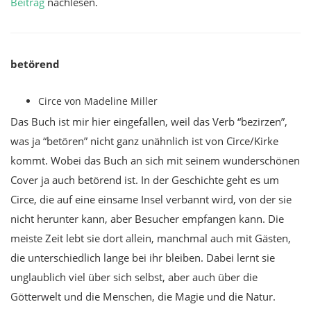
Beitrag
nachlesen.
betörend
Circe von Madeline Miller
Das Buch ist mir hier eingefallen, weil das Verb “bezirzen”,
was ja “betören” nicht ganz unähnlich ist von Circe/Kirke
kommt. Wobei das Buch an sich mit seinem wunderschönen
Cover ja auch betörend ist. In der Geschichte geht es um
Circe, die auf eine einsame Insel verbannt wird, von der sie
nicht herunter kann, aber Besucher empfangen kann. Die
meiste Zeit lebt sie dort allein, manchmal auch mit Gästen,
die unterschiedlich lange bei ihr bleiben. Dabei lernt sie
unglaublich viel über sich selbst, aber auch über die
Götterwelt und die Menschen, die Magie und die Natur.