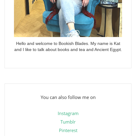
Hello and welcome to Bookish Blades. My name is Kat
and I like to talk about books and tea and Ancient Egypt.
You can also follow me on
Instagram
Tumblr
Pinterest