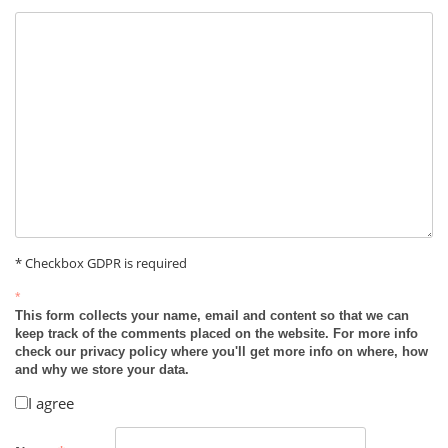
* Checkbox GDPR is required
*
This form collects your name, email and content so that we can
keep track of the comments placed on the website. For more info
check our privacy policy where you'll get more info on where, how
and why we store your data.
I agree