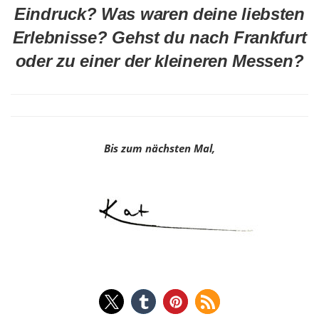
Eindruck? Was waren deine liebsten
Erlebnisse? Gehst du nach Frankfurt
oder zu einer der kleineren Messen?
Bis zum nächsten Mal,