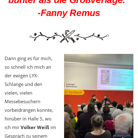
-Fanny Remus
Dann ging es für mich,
so schnell ich mich an
der ewigen LYX-
Schlange und den
vielen, vielen
Messebesuchern
vorbeidrängen konnte,
hinüber in Halle 5, wo
ich mir
Volker Weiß
im
Gespräch zu seinem