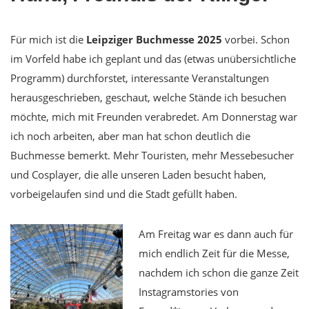
Für mich ist die
Leipziger Buchmesse 2025
vorbei. Schon
im Vorfeld habe ich geplant und das (etwas unübersichtliche
Programm) durchforstet, interessante Veranstaltungen
herausgeschrieben, geschaut, welche Stände ich besuchen
möchte, mich mit Freunden verabredet. Am Donnerstag war
ich noch arbeiten, aber man hat schon deutlich die
Buchmesse bemerkt. Mehr Touristen, mehr Messebesucher
und Cosplayer, die alle unseren Laden besucht haben,
vorbeigelaufen sind und die Stadt gefüllt haben.
Am Freitag war es dann auch für
mich endlich Zeit für die Messe,
nachdem ich schon die ganze Zeit
Instagramstories von