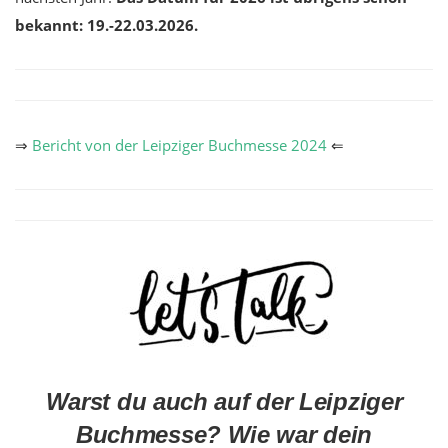
bekannt: 19.-22.03.2026.
⇒
Bericht von der Leipziger Buchmesse 2024
⇐
Warst du auch auf der Leipziger
Buchmesse? Wie war dein