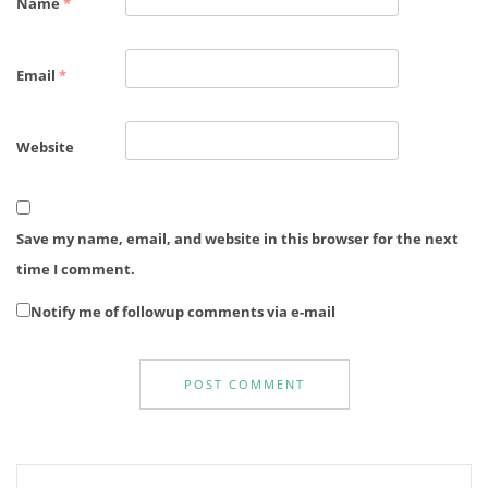
Name
*
Email
*
Website
Save my name, email, and website in this browser for the next
time I comment.
Notify me of followup comments via e-mail