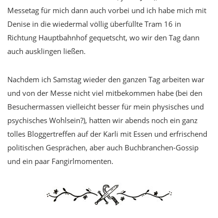
Messetag für mich dann auch vorbei und ich habe mich mit
Denise in die wiedermal völlig überfüllte Tram 16 in
Richtung Hauptbahnhof gequetscht, wo wir den Tag dann
auch ausklingen ließen.
Nachdem ich Samstag wieder den ganzen Tag arbeiten war
und von der Messe nicht viel mitbekommen habe (bei den
Besuchermassen vielleicht besser für mein physisches und
psychisches Wohlsein?), hatten wir abends noch ein ganz
tolles Bloggertreffen auf der Karli mit Essen und erfrischend
politischen Gesprächen, aber auch Buchbranchen-Gossip
und ein paar Fangirlmomenten.