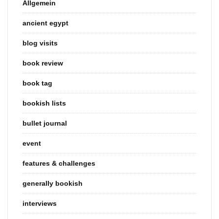
Allgemein
ancient egypt
blog visits
book review
book tag
bookish lists
bullet journal
event
features & challenges
generally bookish
interviews