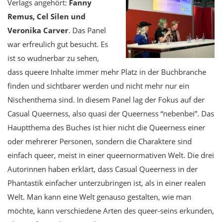
Verlags angehört:
Fanny
Remus, Cel Silen und
Veronika Carver
. Das Panel
war erfreulich gut besucht. Es
ist so wudnerbar zu sehen,
dass queere Inhalte immer mehr Platz in der Buchbranche
finden und sichtbarer werden und nicht mehr nur ein
Nischenthema sind. In diesem Panel lag der Fokus auf der
Casual Queerness, also quasi der Queerness “nebenbei”. Das
Hauptthema des Buches ist hier nicht die Queerness einer
oder mehrerer Personen, sondern die Charaktere sind
einfach queer, meist in einer queernormativen Welt. Die drei
Autorinnen haben erklärt, dass Casual Queerness in der
Phantastik einfacher unterzubringen ist, als in einer realen
Welt. Man kann eine Welt genauso gestalten, wie man
möchte, kann verschiedene Arten des queer-seins erkunden,