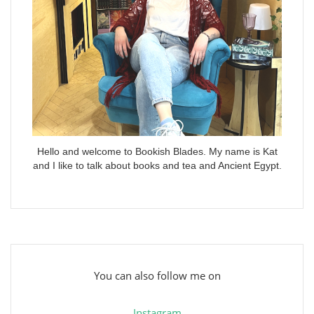
Hello and welcome to Bookish Blades. My name is Kat
and I like to talk about books and tea and Ancient Egypt.
You can also follow me on
Instagram