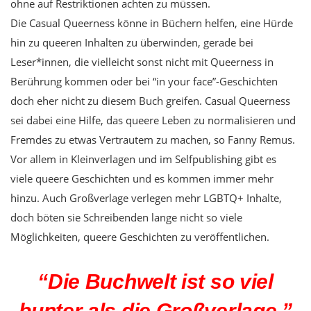
ohne auf Restriktionen achten zu müssen.
Die Casual Queerness könne in Büchern helfen, eine Hürde
hin zu queeren Inhalten zu überwinden, gerade bei
Leser*innen, die vielleicht sonst nicht mit Queerness in
Berührung kommen oder bei “in your face”-Geschichten
doch eher nicht zu diesem Buch greifen. Casual Queerness
sei dabei eine Hilfe, das queere Leben zu normalisieren und
Fremdes zu etwas Vertrautem zu machen, so Fanny Remus.
Vor allem in Kleinverlagen und im Selfpublishing gibt es
viele queere Geschichten und es kommen immer mehr
hinzu. Auch Großverlage verlegen mehr LGBTQ+ Inhalte,
doch böten sie Schreibenden lange nicht so viele
Möglichkeiten, queere Geschichten zu veröffentlichen.
“Die Buchwelt ist so viel
bunter als die Großverlage.”