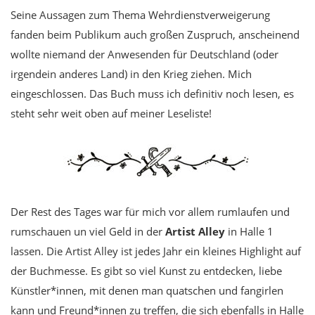
Seine Aussagen zum Thema Wehrdienstverweigerung
fanden beim Publikum auch großen Zuspruch, anscheinend
wollte niemand der Anwesenden für Deutschland (oder
irgendein anderes Land) in den Krieg ziehen. Mich
eingeschlossen. Das Buch muss ich definitiv noch lesen, es
steht sehr weit oben auf meiner Leseliste!
Der Rest des Tages war für mich vor allem rumlaufen und
rumschauen un viel Geld in der
Artist Alley
in Halle 1
lassen. Die Artist Alley ist jedes Jahr ein kleines Highlight auf
der Buchmesse. Es gibt so viel Kunst zu entdecken, liebe
Künstler*innen, mit denen man quatschen und fangirlen
kann und Freund*innen zu treffen, die sich ebenfalls in Halle