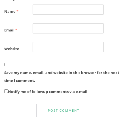
Name
*
Email
*
Website
Save my name, email, and website in this browser for the next
time I comment.
Notify me of followup comments via e-mail