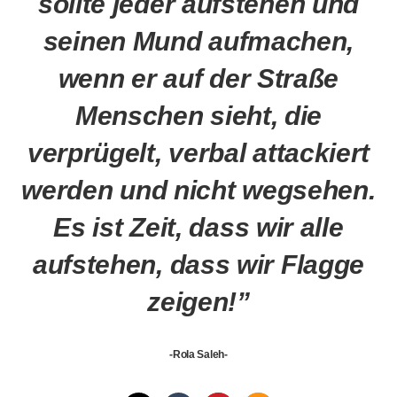
sollte jeder aufstehen und
seinen Mund aufmachen,
wenn er auf der Straße
Menschen sieht, die
verprügelt, verbal attackiert
werden und nicht wegsehen.
Es ist Zeit, dass wir alle
aufstehen, dass wir Flagge
zeigen!”
-Rola Saleh-