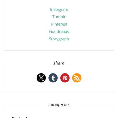
Instagram
Tumblr
Pinterest
Goodreads
Storygraph
share
categories