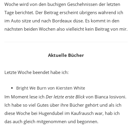
Woche wird von den buchigen Geschehnissen der letzten
Tage berichtet. Der Beitrag erscheint übrigens während ich
im Auto sitze und nach Bordeaux düse. Es kommt in den
nächsten beiden Wochen also vielleicht kein Beitrag von mir.
Aktuelle Bücher
Letzte Woche beendet habe ich:
Bright We Burn von Kiersten White
Im Moment lese ich
Der letzte erste Blick
von Bianca Iosivoni.
Ich habe so viel Gutes über ihre Bücher gehört und als ich
diese Woche bei Hugendubel im Kaufrausch war, hab ich
das auch gleich mitgenommen und begonnen.