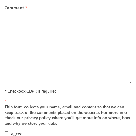
Comment
*
* Checkbox GDPR is required
*
This form collects your name, email and content so that we can
keep track of the comments placed on the website. For more info
check our privacy policy where you'll get more info on where, how
and why we store your data.
I agree