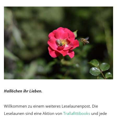
Hallöchen ihr Lieben.
Willkommen zu einem weiteres Leselaunenpost. Die
Leselaunen sind eine Aktion von
Trallafittibooks
und jede