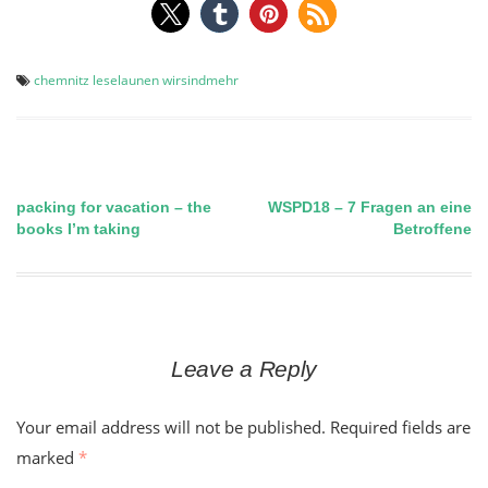
chemnitz
leselaunen
wirsindmehr
packing for vacation – the
WSPD18 – 7 Fragen an eine
Post
books I’m taking
Betroffene
navigation
Leave a Reply
Your email address will not be published.
Required fields are
marked
*