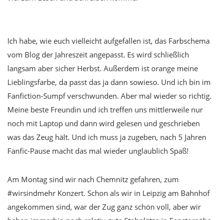
Ich habe, wie euch vielleicht aufgefallen ist, das Farbschema
vom Blog der Jahreszeit angepasst. Es wird schließlich
langsam aber sicher Herbst. Außerdem ist orange meine
Lieblingsfarbe, da passt das ja dann sowieso. Und ich bin im
Fanfiction-Sumpf verschwunden. Aber mal wieder so richtig.
Meine beste Freundin und ich treffen uns mittlerweile nur
noch mit Laptop und dann wird gelesen und geschrieben
was das Zeug hält. Und ich muss ja zugeben, nach 5 Jahren
Fanfic-Pause macht das mal wieder unglaublich Spaß!
Am Montag sind wir nach Chemnitz gefahren, zum
#wirsindmehr Konzert. Schon als wir in Leipzig am Bahnhof
angekommen sind, war der Zug ganz schön voll, aber wir