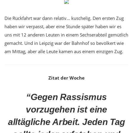
Die Rückfahrt war dann relativ… kuschelig. Den ersten Zug
haben wir verpasst, aber eine Stunde später haben wir es
uns mit 12 anderen Leuten in einem Sechserabteil gemütlich
gemacht. Und in Leipzig war der Bahnhof so bevölkert wie
am Mittag, aber alle Leute kamen aus einem einzigen Zug.
Zitat der Woche
“Gegen Rassismus
vorzugehen ist eine
alltägliche Arbeit. Jeden Tag