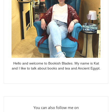
Hello and welcome to Bookish Blades. My name is Kat
and I like to talk about books and tea and Ancient Egypt.
You can also follow me on