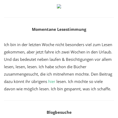
Momentane Lesestimmung
Ich bin in der letzten Woche nicht besonders viel zum Lesen
gekommen, aber jetzt fahre ich zwei Wochen in den Urlaub.
Und das bedeutet neben laufen & Besichtigungen vor allem
lesen, lesen, lesen. Ich habe schon die Bücher
zusammengesucht, die ich mitnehmen möchte. Den Beitrag
dazu könnt ihr übrigens
hier
lesen. Ich möchte so viele
davon wie möglich lesen. Ich bin gespannt, was ich schaffe.
Blogbesuche