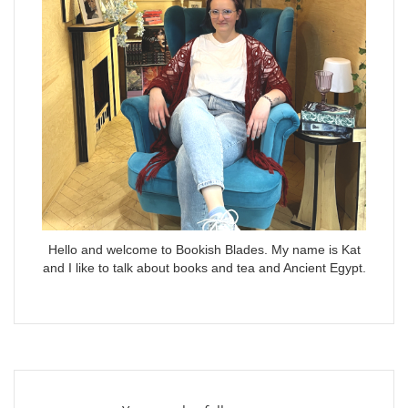
Hello and welcome to Bookish Blades. My name is Kat
and I like to talk about books and tea and Ancient Egypt.