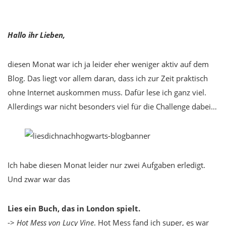
Hallo ihr Lieben,
diesen Monat war ich ja leider eher weniger aktiv auf dem
Blog. Das liegt vor allem daran, dass ich zur Zeit praktisch
ohne Internet auskommen muss. Dafür lese ich ganz viel.
Allerdings war nicht besonders viel für die Challenge dabei…
Ich habe diesen Monat leider nur zwei Aufgaben erledigt.
Und zwar war das
Lies ein Buch, das in London spielt.
->
Hot Mess von Lucy Vine
. Hot Mess fand ich super, es war