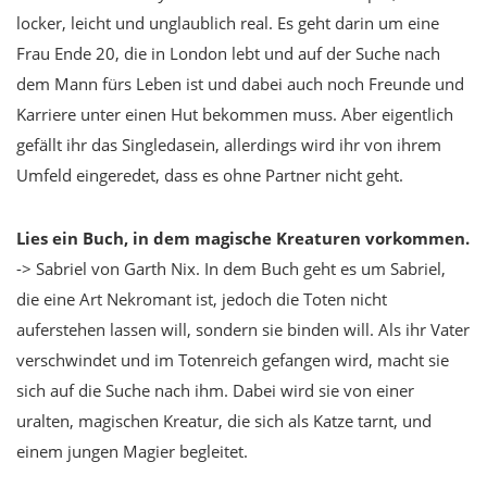
locker, leicht und unglaublich real. Es geht darin um eine
Frau Ende 20, die in London lebt und auf der Suche nach
dem Mann fürs Leben ist und dabei auch noch Freunde und
Karriere unter einen Hut bekommen muss. Aber eigentlich
gefällt ihr das Singledasein, allerdings wird ihr von ihrem
Umfeld eingeredet, dass es ohne Partner nicht geht.
Lies ein Buch, in dem magische Kreaturen vorkommen.
-> Sabriel von Garth Nix. In dem Buch geht es um Sabriel,
die eine Art Nekromant ist, jedoch die Toten nicht
auferstehen lassen will, sondern sie binden will. Als ihr Vater
verschwindet und im Totenreich gefangen wird, macht sie
sich auf die Suche nach ihm. Dabei wird sie von einer
uralten, magischen Kreatur, die sich als Katze tarnt, und
einem jungen Magier begleitet.