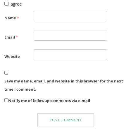
I agree
Name
*
Email
*
Website
Save my name, email, and website in this browser for the next
time I comment.
Notify me of followup comments via e-mail