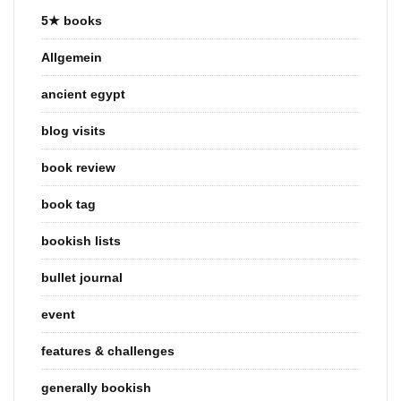
5★ books
Allgemein
ancient egypt
blog visits
book review
book tag
bookish lists
bullet journal
event
features & challenges
generally bookish