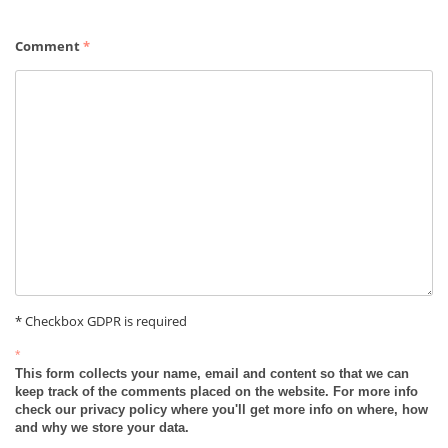
Comment
*
* Checkbox GDPR is required
*
This form collects your name, email and content so that we can
keep track of the comments placed on the website. For more info
check our privacy policy where you'll get more info on where, how
and why we store your data.