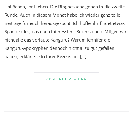
Hallöchen, ihr Lieben. Die Blogbesuche gehen in die zweite
Runde. Auch in diesem Monat habe ich wieder ganz tolle
Beiträge für euch herausgesucht. Ich hoffe, ihr findet etwas
Spannendes, das euch interessiert. Rezensionen: Mögen wir
nicht alle das vorlaute Känguru? Warum Jennifer die
Känguru-Apokryphen dennoch nicht allzu gut gefallen
haben, erklärt sie in ihrer Rezension. […]
CONTINUE READING