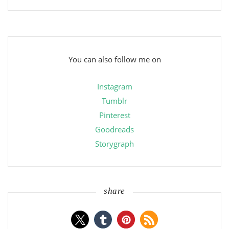
You can also follow me on
Instagram
Tumblr
Pinterest
Goodreads
Storygraph
share