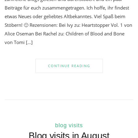
Beiträge für euch zusammengetragen. Ich hoffe, ihr findest
etwas Neues oder geliebtes Altbekanntes. Viel Spaß beim
Stöbern! 🙂 Rezensionen: Bei Ivy zu: Heartstopper Vol. 1 von
Alice Oseman Bei Rachel zu: Children of Blood and Bone
von Tomi […]
CONTINUE READING
blog visits
Blog visits in August