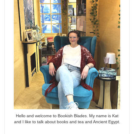
Hello and welcome to Bookish Blades. My name is Kat
and I like to talk about books and tea and Ancient Egypt.