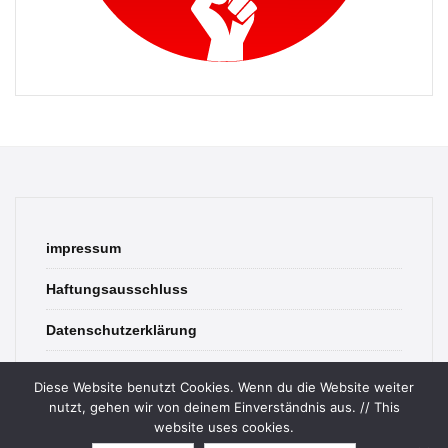
impressum
Haftungsausschluss
Datenschutzerklärung
contact
Diese Website benutzt Cookies. Wenn du die Website weiter
nutzt, gehen wir von deinem Einverständnis aus. // This
website uses cookies.