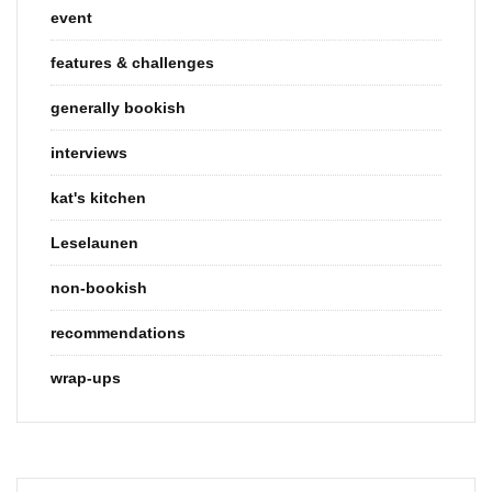
event
features & challenges
generally bookish
interviews
kat's kitchen
Leselaunen
non-bookish
recommendations
wrap-ups