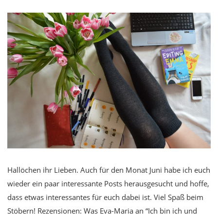
Hallöchen ihr Lieben. Auch für den Monat Juni habe ich euch
wieder ein paar interessante Posts herausgesucht und hoffe,
dass etwas interessantes für euch dabei ist. Viel Spaß beim
Stöbern! Rezensionen: Was Eva-Maria an “Ich bin ich und