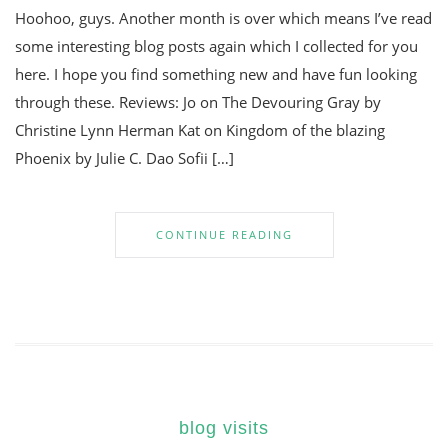
Hoohoo, guys. Another month is over which means I’ve read
some interesting blog posts again which I collected for you
here. I hope you find something new and have fun looking
through these. Reviews: Jo on The Devouring Gray by
Christine Lynn Herman Kat on Kingdom of the blazing
Phoenix by Julie C. Dao Sofii […]
CONTINUE READING
blog visits