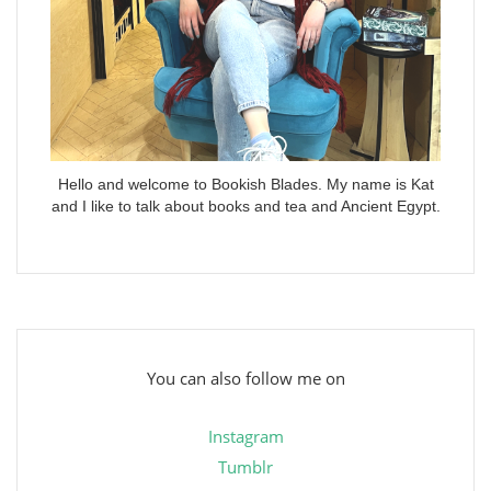
Hello and welcome to Bookish Blades. My name is Kat
and I like to talk about books and tea and Ancient Egypt.
You can also follow me on
Instagram
Tumblr