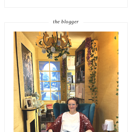
the blogger