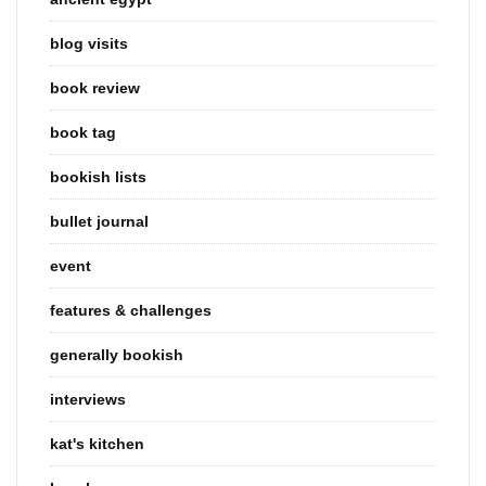
blog visits
book review
book tag
bookish lists
bullet journal
event
features & challenges
generally bookish
interviews
kat's kitchen