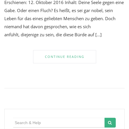
Erschienen: 12. Oktober 2016 Inhalt: Deine Seele gegen eine
Gabe. Oder einen Fluch? Es heißt, es sei gar nobel, sein
Leben für das eines geliebten Menschen zu geben. Doch
niemand hat davon gesprochen, wie es sich
anfühlt, diejenige zu sein, die diese Bürde auf […]
CONTINUE READING
Search
for: