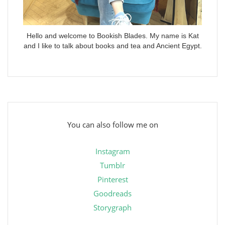
Hello and welcome to Bookish Blades. My name is Kat
and I like to talk about books and tea and Ancient Egypt.
You can also follow me on
Instagram
Tumblr
Pinterest
Goodreads
Storygraph