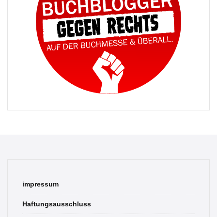
impressum
Haftungsausschluss