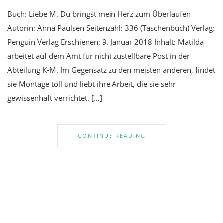
Buch: Liebe M. Du bringst mein Herz zum Überlaufen
Autorin: Anna Paulsen Seitenzahl: 336 (Taschenbuch) Verlag:
Penguin Verlag Erschienen: 9. Januar 2018 Inhalt: Matilda
arbeitet auf dem Amt für nicht zustellbare Post in der
Abteilung K-M. Im Gegensatz zu den meisten anderen, findet
sie Montage toll und liebt ihre Arbeit, die sie sehr
gewissenhaft verrichtet. […]
CONTINUE READING