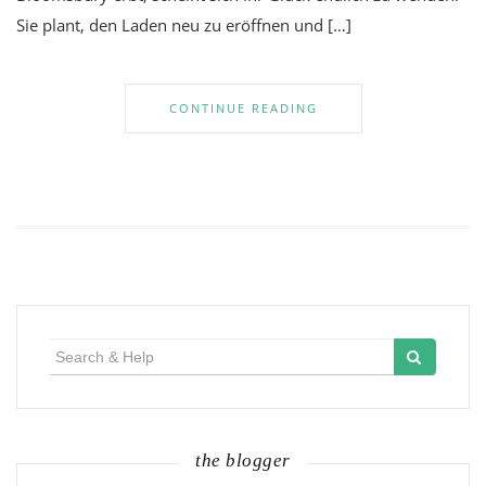
Sie plant, den Laden neu zu eröffnen und […]
CONTINUE READING
Search
for:
the blogger