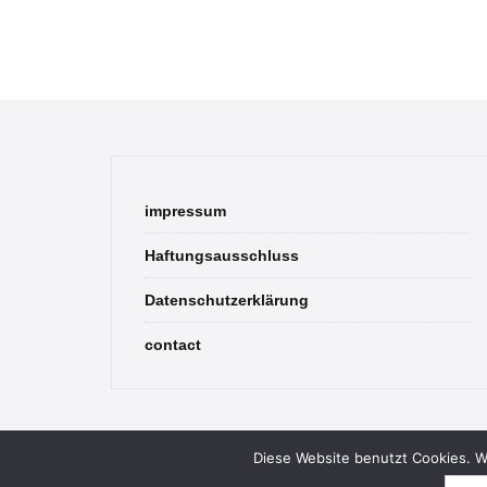
impressum
Haftungsausschluss
Datenschutzerklärung
contact
Diese Website benutzt Cookies. We