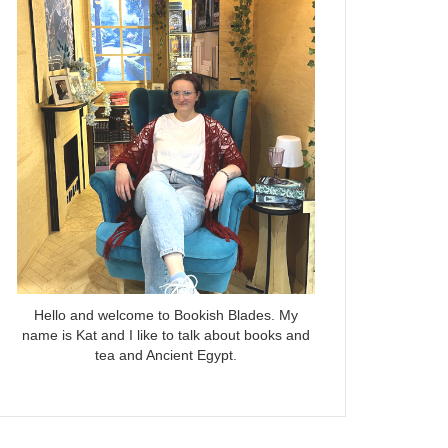
Hello and welcome to Bookish Blades. My
name is Kat and I like to talk about books and
tea and Ancient Egypt.