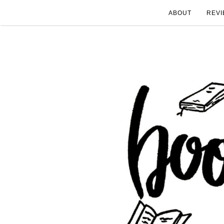
ABOUT
REVI