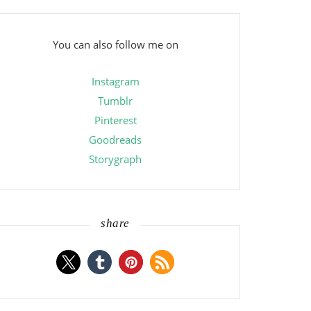
You can also follow me on
Instagram
Tumblr
Pinterest
Goodreads
Storygraph
share