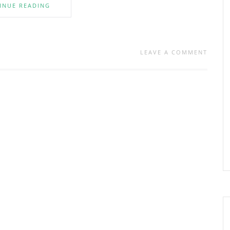
INUE READING
LEAVE A COMMENT