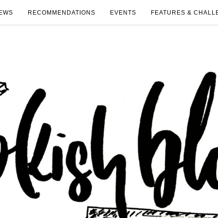
EWS
RECOMMENDATIONS
EVENTS
FEATURES & CHALL