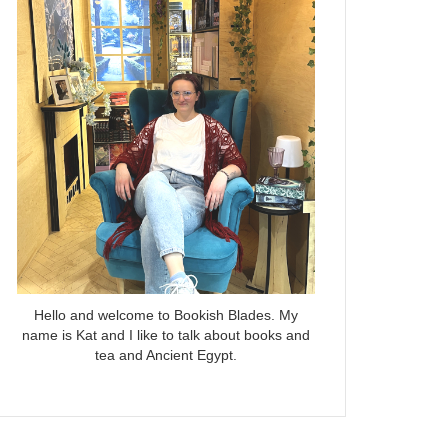
Hello and welcome to Bookish Blades. My
name is Kat and I like to talk about books and
tea and Ancient Egypt.