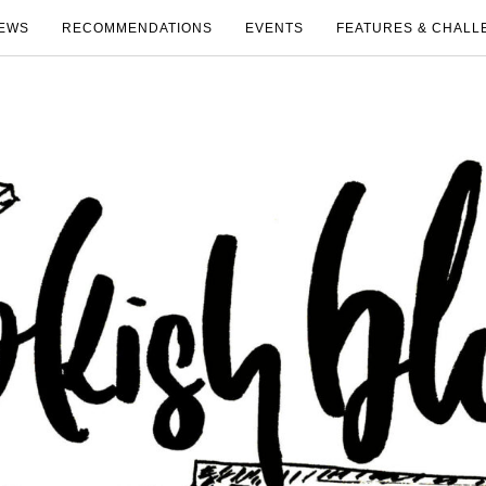
EWS
RECOMMENDATIONS
EVENTS
FEATURES & CHALL