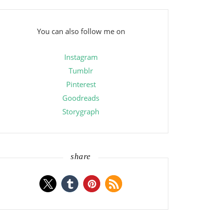
You can also follow me on
Instagram
Tumblr
Pinterest
Goodreads
Storygraph
share