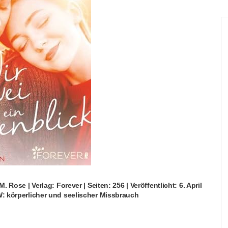
 Rose | Verlag: Forever | Seiten: 256 | Veröffentlicht: 6. April
W: körperlicher und seelischer Missbrauch