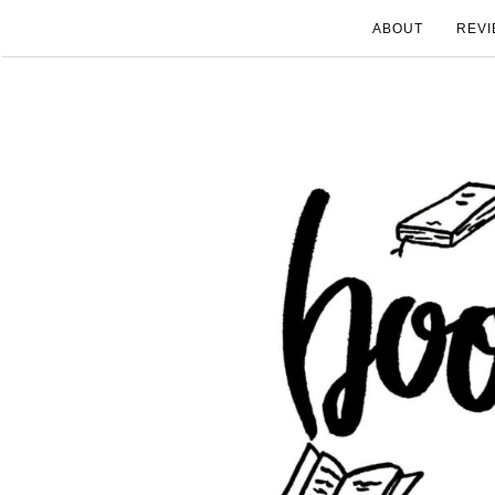
ABOUT
REVI