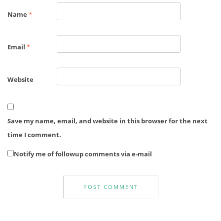
Name
*
Email
*
Website
Save my name, email, and website in this browser for the next
time I comment.
Notify me of followup comments via e-mail