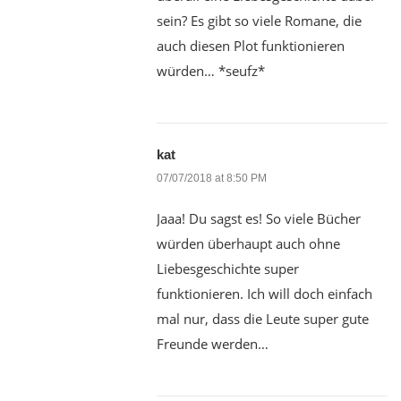
sein? Es gibt so viele Romane, die
auch diesen Plot funktionieren
würden… *seufz*
kat
07/07/2018 at 8:50 PM
Jaaa! Du sagst es! So viele Bücher
würden überhaupt auch ohne
Liebesgeschichte super
funktionieren. Ich will doch einfach
mal nur, dass die Leute super gute
Freunde werden…