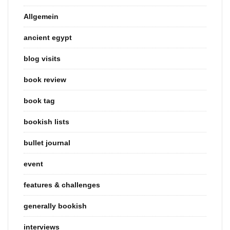
Allgemein
ancient egypt
blog visits
book review
book tag
bookish lists
bullet journal
event
features & challenges
generally bookish
interviews