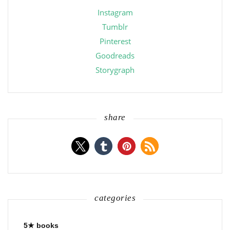
Instagram
Tumblr
Pinterest
Goodreads
Storygraph
share
categories
5★ books