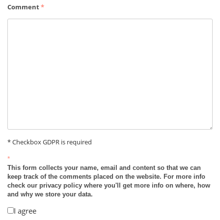
Comment
*
* Checkbox GDPR is required
*
This form collects your name, email and content so that we can
keep track of the comments placed on the website. For more info
check our privacy policy where you'll get more info on where, how
and why we store your data.
I agree