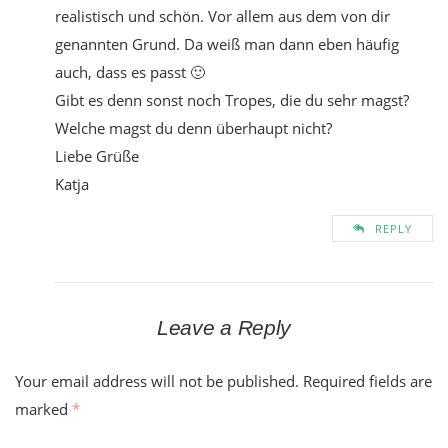
realistisch und schön. Vor allem aus dem von dir
genannten Grund. Da weiß man dann eben häufig
auch, dass es passt 🙂
Gibt es denn sonst noch Tropes, die du sehr magst?
Welche magst du denn überhaupt nicht?
Liebe Grüße
Katja
REPLY
Leave a Reply
Your email address will not be published.
Required fields are
marked
*