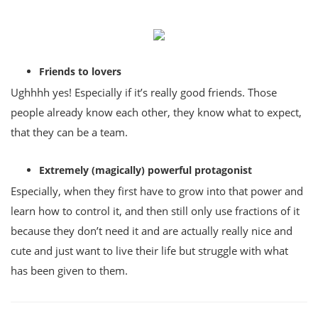
Friends to lovers
Ughhhh yes! Especially if it’s really good friends. Those
people already know each other, they know what to expect,
that they can be a team.
Extremely (magically) powerful protagonist
Especially, when they first have to grow into that power and
learn how to control it, and then still only use fractions of it
because they don’t need it and are actually really nice and
cute and just want to live their life but struggle with what
has been given to them.