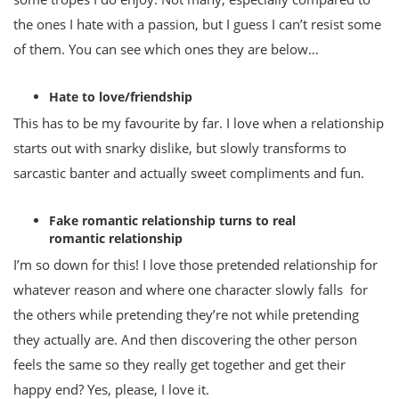
the ones I hate with a passion, but I guess I can’t resist some
of them. You can see which ones they are below…
Hate to love/friendship
This has to be my favourite by far. I love when a relationship
starts out with snarky dislike, but slowly transforms to
sarcastic banter and actually sweet compliments and fun.
Fake romantic relationship turns to real
romantic relationship
I’m so down for this! I love those pretended relationship for
whatever reason and where one character slowly falls for
the others while pretending they’re not while pretending
they actually are. And then discovering the other person
feels the same so they really get together and get their
happy end? Yes, please, I love it.