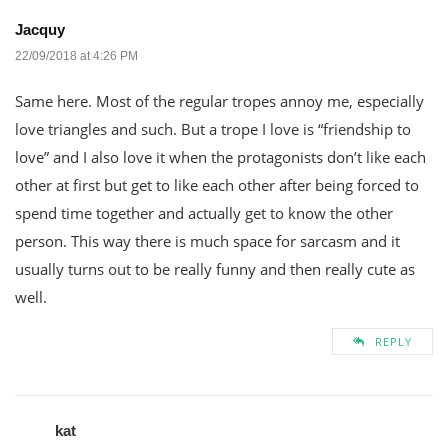
Jacquy
22/09/2018 at 4:26 PM
Same here. Most of the regular tropes annoy me, especially
love triangles and such. But a trope I love is “friendship to
love” and I also love it when the protagonists don’t like each
other at first but get to like each other after being forced to
spend time together and actually get to know the other
person. This way there is much space for sarcasm and it
usually turns out to be really funny and then really cute as
well.
REPLY
kat