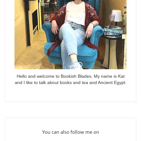
Hello and welcome to Bookish Blades. My name is Kat
and I like to talk about books and tea and Ancient Egypt.
You can also follow me on