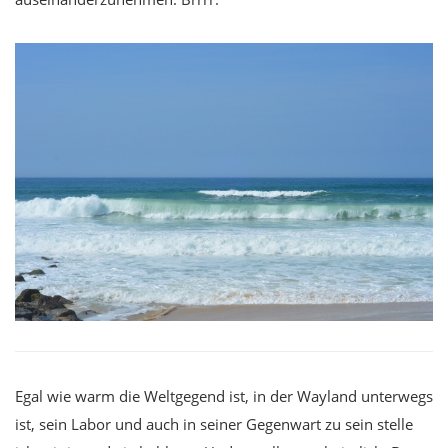
Egal wie warm die Weltgegend ist, in der Wayland unterwegs
ist, sein Labor und auch in seiner Gegenwart zu sein stelle