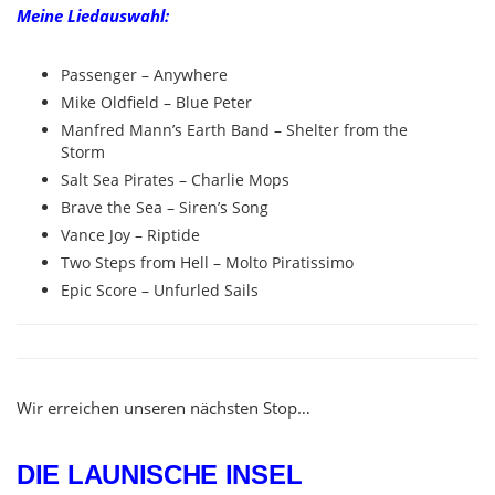
Meine Liedauswahl:
Passenger – Anywhere
Mike Oldfield – Blue Peter
Manfred Mann’s Earth Band – Shelter from the
Storm
Salt Sea Pirates – Charlie Mops
Brave the Sea – Siren’s Song
Vance Joy – Riptide
Two Steps from Hell – Molto Piratissimo
Epic Score – Unfurled Sails
Wir erreichen unseren nächsten Stop…
DIE LAUNISCHE INSEL