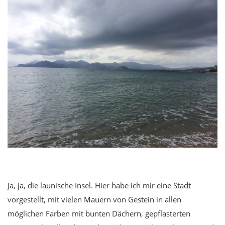
Ja, ja, die launische Insel. Hier habe ich mir eine Stadt
vorgestellt, mit vielen Mauern von Gestein in allen
möglichen Farben mit bunten Dächern, gepflasterten