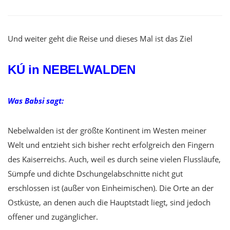
Und weiter geht die Reise und dieses Mal ist das Ziel
KÚ in NEBELWALDEN
Was Babsi sagt:
Nebelwalden ist der größte Kontinent im Westen meiner
Welt und entzieht sich bisher recht erfolgreich den Fingern
des Kaiserreichs. Auch, weil es durch seine vielen Flussläufe,
Sümpfe und dichte Dschungelabschnitte nicht gut
erschlossen ist (außer von Einheimischen). Die Orte an der
Ostküste, an denen auch die Hauptstadt liegt, sind jedoch
offener und zugänglicher.