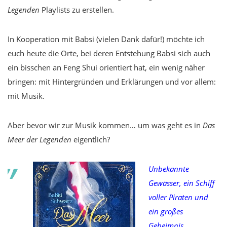
Legenden
Playlists zu erstellen.
In Kooperation mit Babsi (vielen Dank dafür!) möchte ich
euch heute die Orte, bei deren Entstehung Babsi sich auch
ein bisschen an Feng Shui orientiert hat, ein wenig näher
bringen: mit Hintergründen und Erklärungen und vor allem:
mit Musik.
Aber bevor wir zur Musik kommen… um was geht es in
Das
Meer der Legenden
eigentlich?
Unbekannte
Gewässer, ein Schiff
voller Piraten und
ein großes
Geheimnis.