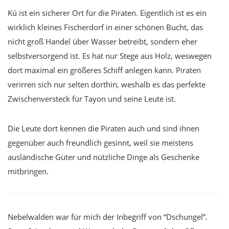
Kú ist ein sicherer Ort für die Piraten. Eigentlich ist es ein
wirklich kleines Fischerdorf in einer schönen Bucht, das
nicht groß Handel über Wasser betreibt, sondern eher
selbstversorgend ist. Es hat nur Stege aus Holz, weswegen
dort maximal ein größeres Schiff anlegen kann. Piraten
verirren sich nur selten dorthin, weshalb es das perfekte
Zwischenversteck für Tayon und seine Leute ist.
Die Leute dort kennen die Piraten auch und sind ihnen
gegenüber auch freundlich gesinnt, weil sie meistens
ausländische Güter und nützliche Dinge als Geschenke
mitbringen.
Nebelwalden war für mich der Inbegriff von “Dschungel”.