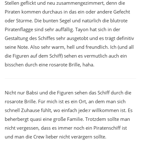
Stellen geflickt und neu zusammengezimmert, denn die
Piraten kommen durchaus in das ein oder andere Gefecht
oder Stürme. Die bunten Segel und natürlich die blutrote
Piratenflagge sind sehr auffällig. Tayon hat sich in der
Gestaltung des Schiffes sehr ausgetobt und es trägt definitiv
seine Note. Also sehr warm, hell und freundlich. Ich (und all
die Figuren auf dem Schiff) sehen es vermutlich auch ein
bisschen durch eine rosarote Brille, haha.
Nicht nur Babsi und die Figuren sehen das Schiff durch die
rosarote Brille. Für mich ist es ein Ort, an dem man sich
schnell Zuhause fühlt, wo einfach jede:r willkommen ist. Es
beherbergt quasi eine große Familie. Trotzdem sollte man
nicht vergessen, dass es immer noch ein Piratenschiff ist
und man die Crew lieber nicht verärgern sollte.