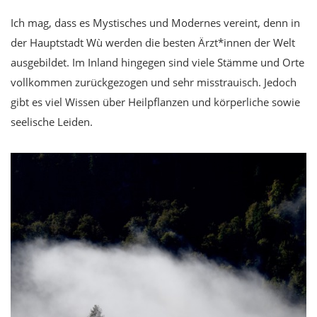
Ich mag, dass es Mystisches und Modernes vereint, denn in
der Hauptstadt Wù werden die besten Ärzt*innen der Welt
ausgebildet. Im Inland hingegen sind viele Stämme und Orte
vollkommen zurückgezogen und sehr misstrauisch. Jedoch
gibt es viel Wissen über Heilpflanzen und körperliche sowie
seelische Leiden.