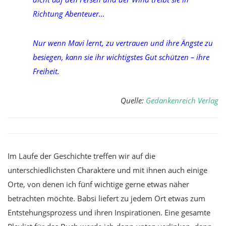
Richtung Abenteuer…
Nur wenn Mavi lernt, zu vertrauen und ihre Ängste zu
besiegen, kann sie ihr wichtigstes Gut schützen – ihre
Freiheit.
Quelle:
Gedankenreich Verlag
Im Laufe der Geschichte treffen wir auf die
unterschiedlichsten Charaktere und mit ihnen auch einige
Orte, von denen ich fünf wichtige gerne etwas näher
betrachten möchte. Babsi liefert zu jedem Ort etwas zum
Entstehungsprozess und ihren Inspirationen. Eine gesamte