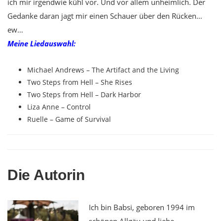
ich mir irgendwie kühl vor. Und vor allem unheimlich. Der
Gedanke daran jagt mir einen Schauer über den Rücken…
ew…
Meine Liedauswahl:
Michael Andrews – The Artifact and the Living
Two Steps from Hell – She Rises
Two Steps from Hell – Dark Harbor
Liza Anne – Control
Ruelle – Game of Survival
Die Autorin
Ich bin Babsi, geboren 1994 im