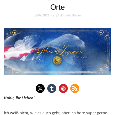
Orte
02/09/2021
Kat @ Bookish Blades
Huhu, ihr Lieben!
Ich weiß nicht, wie es euch geht, aber ich höre super gerne