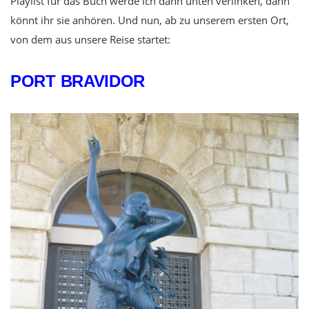
Playlist für das Buch werde ich dann unten verlinken, dann
könnt ihr sie anhören. Und nun, ab zu unserem ersten Ort,
von dem aus unsere Reise startet:
PORT BRAVIDOR