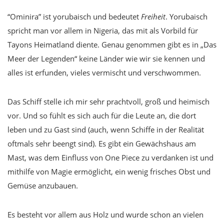
“Ominira” ist yorubaisch und bedeutet
Freiheit
. Yorubaisch
spricht man vor allem in Nigeria, das mit als Vorbild für
Tayons Heimatland diente. Genau genommen gibt es in „Das
Meer der Legenden“ keine Länder wie wir sie kennen und
alles ist erfunden, vieles vermischt und verschwommen.
Das Schiff stelle ich mir sehr prachtvoll, groß und heimisch
vor. Und so fühlt es sich auch für die Leute an, die dort
leben und zu Gast sind (auch, wenn Schiffe in der Realität
oftmals sehr beengt sind). Es gibt ein Gewächshaus am
Mast, was dem Einfluss von One Piece zu verdanken ist und
mithilfe von Magie ermöglicht, ein wenig frisches Obst und
Gemüse anzubauen.
Es besteht vor allem aus Holz und wurde schon an vielen