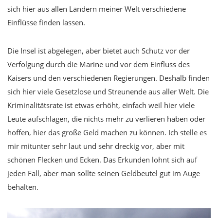
sich hier aus allen Ländern meiner Welt verschiedene
Einflüsse finden lassen.
Die Insel ist abgelegen, aber bietet auch Schutz vor der
Verfolgung durch die Marine und vor dem Einfluss des
Kaisers und den verschiedenen Regierungen. Deshalb finden
sich hier viele Gesetzlose und Streunende aus aller Welt. Die
Kriminalitätsrate ist etwas erhöht, einfach weil hier viele
Leute aufschlagen, die nichts mehr zu verlieren haben oder
hoffen, hier das große Geld machen zu können. Ich stelle es
mir mitunter sehr laut und sehr dreckig vor, aber mit
schönen Flecken und Ecken. Das Erkunden lohnt sich auf
jeden Fall, aber man sollte seinen Geldbeutel gut im Auge
behalten.