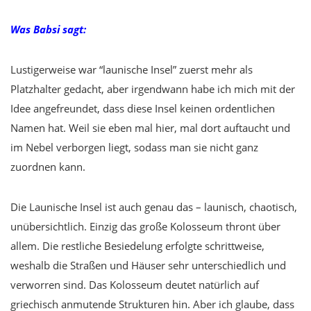
Was Babsi sagt:
Lustigerweise war “launische Insel” zuerst mehr als
Platzhalter gedacht, aber irgendwann habe ich mich mit der
Idee angefreundet, dass diese Insel keinen ordentlichen
Namen hat. Weil sie eben mal hier, mal dort auftaucht und
im Nebel verborgen liegt, sodass man sie nicht ganz
zuordnen kann.
Die Launische Insel ist auch genau das – launisch, chaotisch,
unübersichtlich. Einzig das große Kolosseum thront über
allem. Die restliche Besiedelung erfolgte schrittweise,
weshalb die Straßen und Häuser sehr unterschiedlich und
verworren sind. Das Kolosseum deutet natürlich auf
griechisch anmutende Strukturen hin. Aber ich glaube, dass