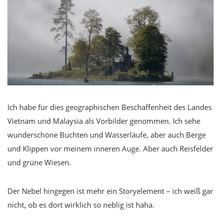
Ich habe für dies geographischen Beschaffenheit des Landes
Vietnam und Malaysia als Vorbilder genommen. Ich sehe
wunderschöne Buchten und Wasserläufe, aber auch Berge
und Klippen vor meinem inneren Auge. Aber auch Reisfelder
und grüne Wiesen.
Der Nebel hingegen ist mehr ein Storyelement – ich weiß gar
nicht, ob es dort wirklich so neblig ist haha.