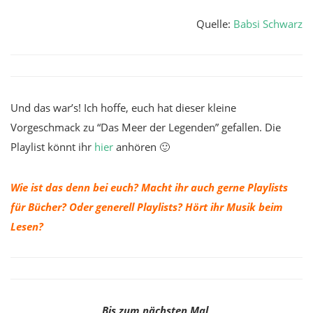
Quelle:
Babsi Schwarz
Und das war’s! Ich hoffe, euch hat dieser kleine
Vorgeschmack zu “Das Meer der Legenden” gefallen. Die
Playlist könnt ihr
hier
anhören 🙂
Wie ist das denn bei euch? Macht ihr auch gerne Playlists
für Bücher? Oder generell Playlists? Hört ihr Musik beim
Lesen?
Bis zum nächsten Mal,