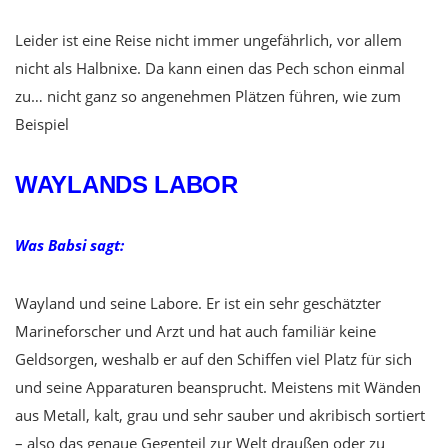
Leider ist eine Reise nicht immer ungefährlich, vor allem
nicht als Halbnixe. Da kann einen das Pech schon einmal
zu… nicht ganz so angenehmen Plätzen führen, wie zum
Beispiel
WAYLANDS LABOR
Was Babsi sagt:
Wayland und seine Labore. Er ist ein sehr geschätzter
Marineforscher und Arzt und hat auch familiär keine
Geldsorgen, weshalb er auf den Schiffen viel Platz für sich
und seine Apparaturen beansprucht. Meistens mit Wänden
aus Metall, kalt, grau und sehr sauber und akribisch sortiert
– also das genaue Gegenteil zur Welt draußen oder zu