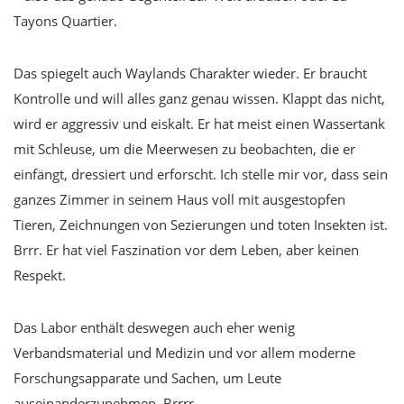
Tayons Quartier.
Das spiegelt auch Waylands Charakter wieder. Er braucht
Kontrolle und will alles ganz genau wissen. Klappt das nicht,
wird er aggressiv und eiskalt. Er hat meist einen Wassertank
mit Schleuse, um die Meerwesen zu beobachten, die er
einfängt, dressiert und erforscht. Ich stelle mir vor, dass sein
ganzes Zimmer in seinem Haus voll mit ausgestopfen
Tieren, Zeichnungen von Sezierungen und toten Insekten ist.
Brrr. Er hat viel Faszination vor dem Leben, aber keinen
Respekt.
Das Labor enthält deswegen auch eher wenig
Verbandsmaterial und Medizin und vor allem moderne
Forschungsapparate und Sachen, um Leute
auseinanderzunehmen. Brrrr.