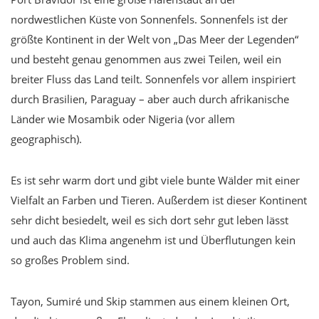
nordwestlichen Küste von Sonnenfels. Sonnenfels ist der
größte Kontinent in der Welt von „Das Meer der Legenden“
und besteht genau genommen aus zwei Teilen, weil ein
breiter Fluss das Land teilt. Sonnenfels vor allem inspiriert
durch Brasilien, Paraguay – aber auch durch afrikanische
Länder wie Mosambik oder Nigeria (vor allem
geographisch).
Es ist sehr warm dort und gibt viele bunte Wälder mit einer
Vielfalt an Farben und Tieren. Außerdem ist dieser Kontinent
sehr dicht besiedelt, weil es sich dort sehr gut leben lässt
und auch das Klima angenehm ist und Überflutungen kein
so großes Problem sind.
Tayon, Sumiré und Skip stammen aus einem kleinen Ort,