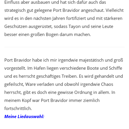
Einfluss aber ausbauen und hat sich dafür auch das
strategisch gut gelegene Port Bravidor angeschaut. Vielleicht
wird es in den nächsten Jahren fortifiziert und mit stärkeren
Geschützen ausgerüstet, sodass Tayon und seine Leute
besser einen großen Bogen darum machen.
Port Bravidor habe ich mir irgendwie majestätisch und groß
vorgestellt. Im Hafen liegen verschiedene Boote und Schiffe
und es herrscht geschäftiges Treiben. Es wird gehandelt und
gefeilscht, Ware verladen und obwohl irgendwie Chaos
herrscht, gibt es doch eine gewisse Ordnung in allem. In
meinem Kopf war Port Bravidor immer ziemlich
fortschrittlich.
Meine Liedauswahl: