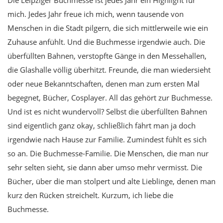
mich. Jedes Jahr freue ich mich, wenn tausende von
Menschen in die Stadt pilgern, die sich mittlerweile wie ein
Zuhause anfühlt. Und die Buchmesse irgendwie auch. Die
überfüllten Bahnen, verstopfte Gänge in den Messehallen,
die Glashalle völlig überhitzt. Freunde, die man wiedersieht
oder neue Bekanntschaften, denen man zum ersten Mal
begegnet, Bücher, Cosplayer. All das gehört zur Buchmesse.
Und ist es nicht wundervoll? Selbst die überfüllten Bahnen
sind eigentlich ganz okay, schließlich fährt man ja doch
irgendwie nach Hause zur Familie. Zumindest fühlt es sich
so an. Die Buchmesse-Familie. Die Menschen, die man nur
sehr selten sieht, sie dann aber umso mehr vermisst. Die
Bücher, über die man stolpert und alte Lieblinge, denen man
kurz den Rücken streichelt. Kurzum, ich liebe die
Buchmesse.