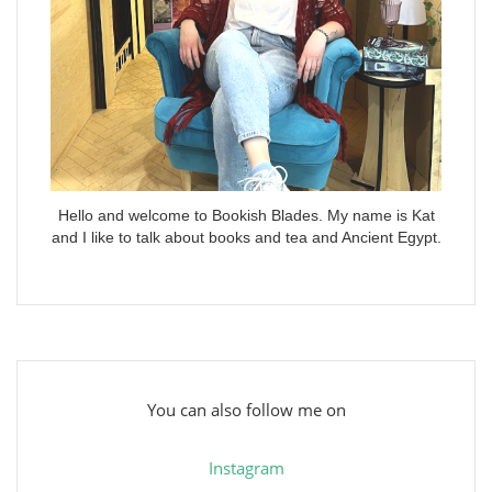
Hello and welcome to Bookish Blades. My name is Kat
and I like to talk about books and tea and Ancient Egypt.
You can also follow me on
Instagram