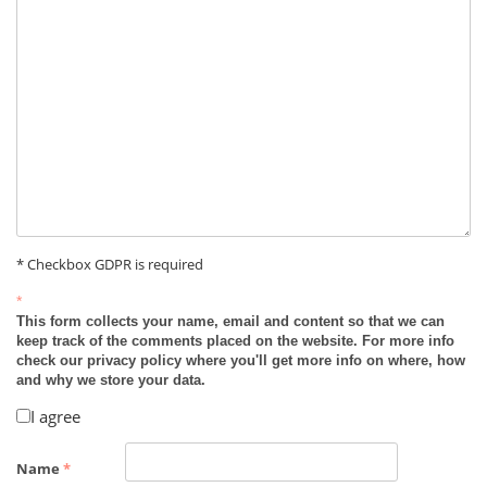
* Checkbox GDPR is required
*
This form collects your name, email and content so that we can
keep track of the comments placed on the website. For more info
check our privacy policy where you'll get more info on where, how
and why we store your data.
I agree
Name
*