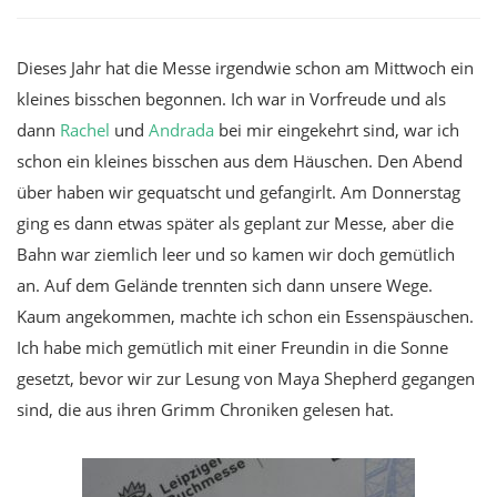
Dieses Jahr hat die Messe irgendwie schon am Mittwoch ein
kleines bisschen begonnen. Ich war in Vorfreude und als
dann
Rachel
und
Andrada
bei mir eingekehrt sind, war ich
schon ein kleines bisschen aus dem Häuschen. Den Abend
über haben wir gequatscht und gefangirlt. Am Donnerstag
ging es dann etwas später als geplant zur Messe, aber die
Bahn war ziemlich leer und so kamen wir doch gemütlich
an. Auf dem Gelände trennten sich dann unsere Wege.
Kaum angekommen, machte ich schon ein Essenspäuschen.
Ich habe mich gemütlich mit einer Freundin in die Sonne
gesetzt, bevor wir zur Lesung von Maya Shepherd gegangen
sind, die aus ihren Grimm Chroniken gelesen hat.