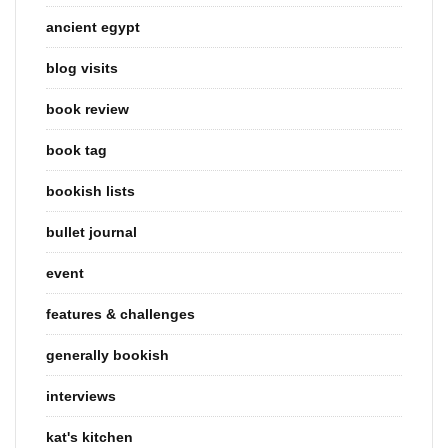
ancient egypt
blog visits
book review
book tag
bookish lists
bullet journal
event
features & challenges
generally bookish
interviews
kat's kitchen