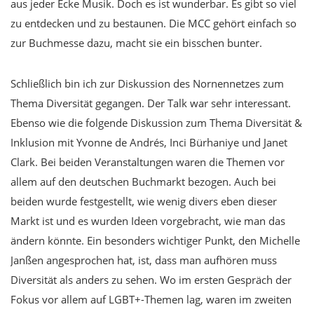
aus jeder Ecke Musik. Doch es ist wunderbar. Es gibt so viel
zu entdecken und zu bestaunen. Die MCC gehört einfach so
zur Buchmesse dazu, macht sie ein bisschen bunter.
Schließlich bin ich zur Diskussion des Nornennetzes zum
Thema Diversität gegangen. Der Talk war sehr interessant.
Ebenso wie die folgende Diskussion zum Thema Diversität &
Inklusion mit Yvonne de Andrés, Inci Bürhaniye und Janet
Clark. Bei beiden Veranstaltungen waren die Themen vor
allem auf den deutschen Buchmarkt bezogen. Auch bei
beiden wurde festgestellt, wie wenig divers eben dieser
Markt ist und es wurden Ideen vorgebracht, wie man das
ändern könnte. Ein besonders wichtiger Punkt, den Michelle
Janßen angesprochen hat, ist, dass man aufhören muss
Diversität als anders zu sehen. Wo im ersten Gespräch der
Fokus vor allem auf LGBT+-Themen lag, waren im zweiten