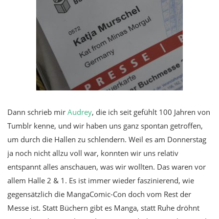
Dann schrieb mir
Audrey
, die ich seit gefühlt 100 Jahren von
Tumblr kenne, und wir haben uns ganz spontan getroffen,
um durch die Hallen zu schlendern. Weil es am Donnerstag
ja noch nicht allzu voll war, konnten wir uns relativ
entspannt alles anschauen, was wir wollten. Das waren vor
allem Halle 2 & 1. Es ist immer wieder faszinierend, wie
gegensätzlich die MangaComic-Con doch vom Rest der
Messe ist. Statt Büchern gibt es Manga, statt Ruhe dröhnt