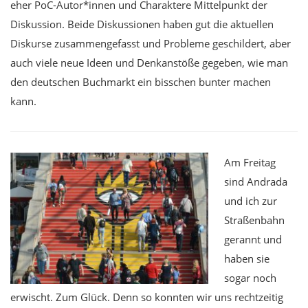
eher PoC-Autor*innen und Charaktere Mittelpunkt der
Diskussion. Beide Diskussionen haben gut die aktuellen
Diskurse zusammengefasst und Probleme geschildert, aber
auch viele neue Ideen und Denkanstöße gegeben, wie man
den deutschen Buchmarkt ein bisschen bunter machen
kann.
Am Freitag
sind Andrada
und ich zur
Straßenbahn
gerannt und
haben sie
sogar noch
erwischt. Zum Glück. Denn so konnten wir uns rechtzeitig