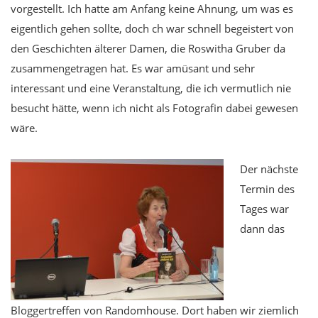
vorgestellt. Ich hatte am Anfang keine Ahnung, um was es
eigentlich gehen sollte, doch ch war schnell begeistert von
den Geschichten älterer Damen, die Roswitha Gruber da
zusammengetragen hat. Es war amüsant und sehr
interessant und eine Veranstaltung, die ich vermutlich nie
besucht hätte, wenn ich nicht als Fotografin dabei gewesen
wäre.
Der nächste
Termin des
Tages war
dann das
Bloggertreffen von Randomhouse. Dort haben wir ziemlich