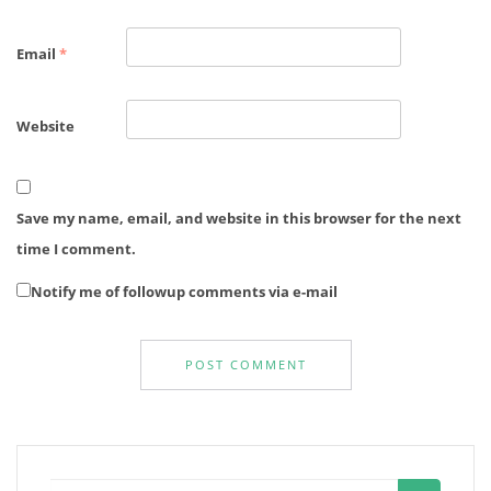
Email
*
Website
Save my name, email, and website in this browser for the next
time I comment.
Notify me of followup comments via e-mail
Search