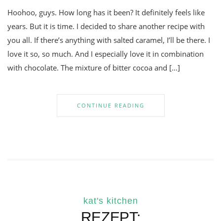
Hoohoo, guys. How long has it been? It definitely feels like
years. But it is time. I decided to share another recipe with
you all. If there’s anything with salted caramel, I’ll be there. I
love it so, so much. And I especially love it in combination
with chocolate. The mixture of bitter cocoa and […]
CONTINUE READING
kat's kitchen
REZEPT: