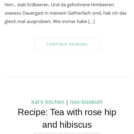
Him-, statt Erdbeeren. Und da gefrohrene Himbeeren
sowieso Dauergast in meinem Gefrierfach sind, hab ich das
gleich mal ausprobiert. Wie immer habe […]
CONTINUE READING
kat's kitchen
|
non-bookish
Recipe: Tea with rose hip
and hibiscus