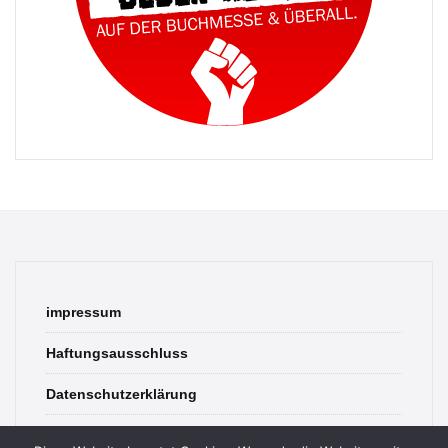
impressum
Haftungsausschluss
Datenschutzerklärung
contact