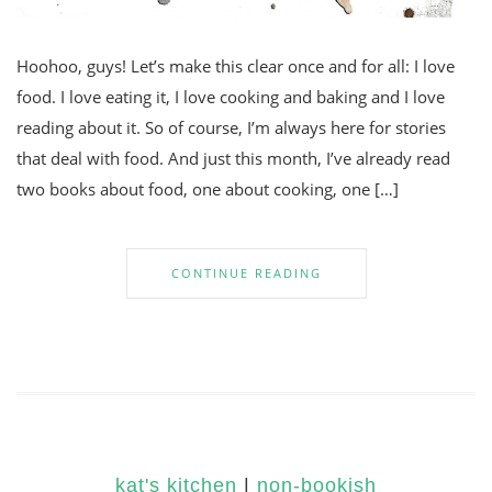
Hoohoo, guys! Let’s make this clear once and for all: I love
food. I love eating it, I love cooking and baking and I love
reading about it. So of course, I’m always here for stories
that deal with food. And just this month, I’ve already read
two books about food, one about cooking, one […]
CONTINUE READING
kat's kitchen
|
non-bookish