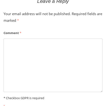
Leave a Reply
Your email address will not be published.
Required fields are
marked
*
Comment
*
* Checkbox GDPR is required