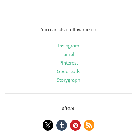
You can also follow me on
Instagram
Tumblr
Pinterest
Goodreads
Storygraph
share