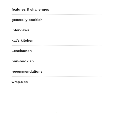
features & challenges
generally bookish
interviews
kat's kitchen
Leselaunen
non-bookish
recommendations
wrap-ups