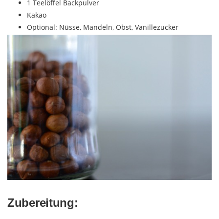
1 Teelöffel Backpulver
Kakao
Optional: Nüsse, Mandeln, Obst, Vanillezucker
Zubereitung: