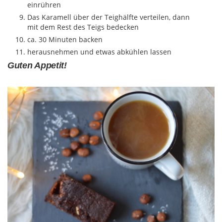
einrühren
Das Karamell über der Teighälfte verteilen, dann
mit dem Rest des Teigs bedecken
ca. 30 Minuten backen
herausnehmen und etwas abkühlen lassen
Guten Appetit!