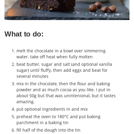
What to do:
melt the chocolate in a bowl over simmering
water. take off heat when fully molten
beat butter, sugar and salt (and optional vanilla
sugar) until fluffy, then add eggs and beat for
several minutes
mix in the chocolate, then the flour and baking
powder and as much cocoa as you like. I put in
about 50g but that was unintenional, but it tastes
amazing.
put optional ingredients in and mix
preheat the oven to 180°C and put baking
parchment in a baking tin
fill half of the dough into the tin