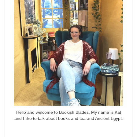
Hello and welcome to Bookish Blades. My name is Kat
and I like to talk about books and tea and Ancient Egypt.