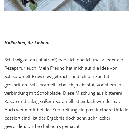
Hallöchen, ihr Lieben.
Seit Ewigkeiten (Jahatren?) habe ich endlich mal wieder ein
Rezept für euch. Mein Freund hat mich auf die Idee von
Salzkaramell-Brownies gebracht und ich bin zur Tat
geschritten. Salzkaramell liebe ich ja absolut, vor allem in
verbindung mit Schokolade. Diese Mischung aus bitterem
Kakao und salzig-süßem Karamell ist einfach wunderbar.
Auch wenn mir bei der Zubereitung ein paar kleinere Unfälle
passiert sind, ist das Ergebnis doch sehr, sehr lecker
geworden. Und so hab ich’s gemacht: