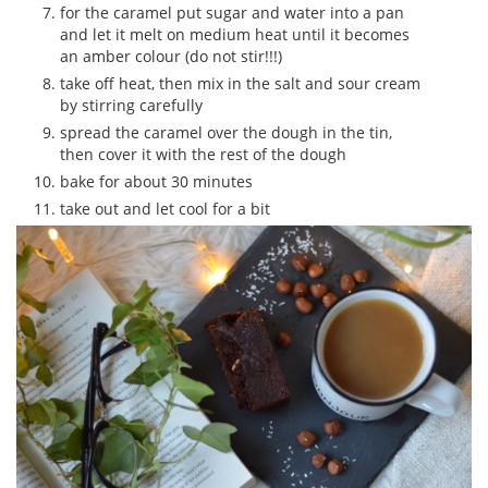
for the caramel put sugar and water into a pan
and let it melt on medium heat until it becomes
an amber colour (do not stir!!!)
take off heat, then mix in the salt and sour cream
by stirring carefully
spread the caramel over the dough in the tin,
then cover it with the rest of the dough
bake for about 30 minutes
take out and let cool for a bit