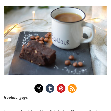
Hoohoo, guys.